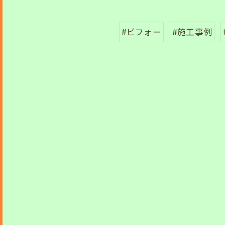
#ビフォー
#施工事例