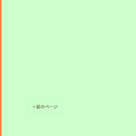
< 前のページ