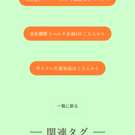
会社概要リベルタ企画HPこちらから
ガイソー久留米店はこちらから
一覧に戻る
関連タグ