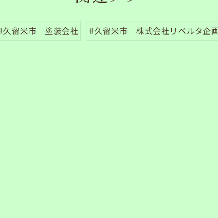
#久留米市 塗装会社
#久留米市 株式会社リベルタ企