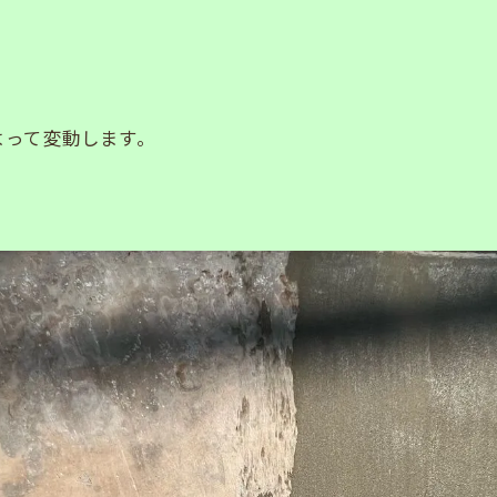
よって変動します。