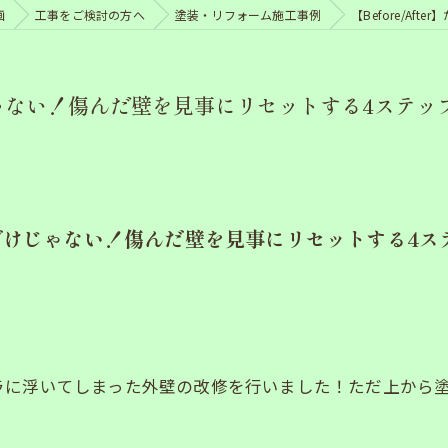
画
工事をご検討の方へ
塗装・リフォーム施工事例
【Before/A
だけじゃない！傷んだ壁を見事にリセットする4ステッ
だ塗るだけじゃない！傷んだ壁を見事にリセットする4ス
ラに浮いてしまった外壁の改修を行いました！ただ上から