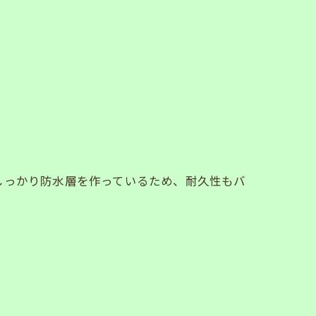
しっかり防水層を作っているため、耐久性もバ