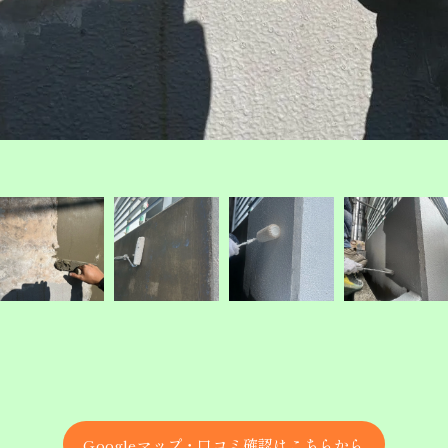
Googleマップ・口コミ確認はこちらから