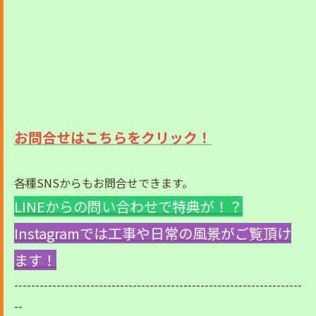
お問合せはこちらをクリック！
各種SNSからもお問合せできます。
LINEからの問い合わせで特典が！？
Instagramでは工事や日常の風景がご覧頂け
ます！
--------------------------------------------------------------------
--