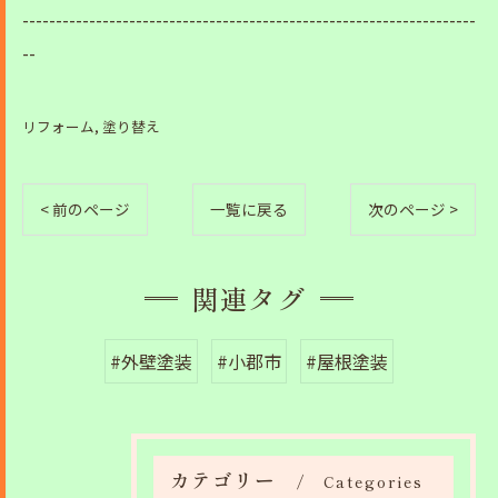
--------------------------------------------------------------------
--
リフォーム
塗り替え
< 前のページ
一覧に戻る
次のページ >
関連タグ
#外壁塗装
#小郡市
#屋根塗装
カテゴリー
Categories