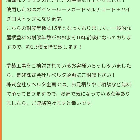
使用したのはガイソールーフガードマルチコート＋ハイ
グロストップになります。
こちらの耐候年数は15年となっておりまして、一般的な
屋根塗料の耐候年数がおおよそ10年前後になっておりま
すので、約1.5倍長持ち致します！
塗装工事をご検討されているお客様いらっしゃいました
ら、是非株式会社リベルタ企画にご相談下さい！
株式会社リベルタ企画では、お見積りやご相談など無料
で承っておりますので、お家で気になっている点等あり
ましたら、ご連絡頂けますと幸いです。