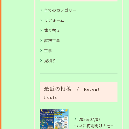
全てのカテゴリー
リフォーム
塗り替え
屋根工事
工事
見積り
最近の投稿
Recent
Posts
2026/07/07
ついに梅雨明け！七夕の夜に願う安心の住まいと、夏の塗装・雨漏り対策