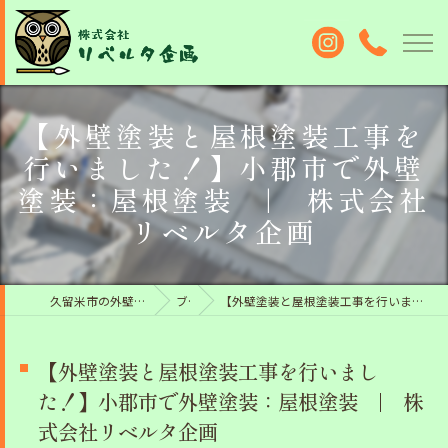
【外壁塗装と屋根塗装工事を
行いました！】小郡市で外壁
塗装：屋根塗装 | 株式会社
リベルタ企画
久留米市の外壁塗装なら株式会社リベルタ企画
ブログ
【外壁塗装と屋根塗装工事を行いました！】小郡市で外壁塗装：屋根塗装 | 株式会社リベルタ企画
【外壁塗装と屋根塗装工事を行いまし
た！】小郡市で外壁塗装：屋根塗装 | 株
式会社リベルタ企画