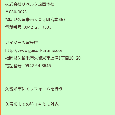
株式会社リベルタ企画本社
〒830-0073
福岡県久留米市大善寺町宮本467
電話番号 :0942−27−7535
ガイソー久留米店
http://www.gaiso-kurume.co/
福岡県久留米市久留米市上津1丁目10−20
電話番号 : 0942-64-8645
久留米市にてリフォームを行う
久留米市での塗り替えに対応