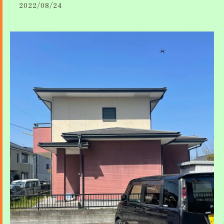
2022/08/24