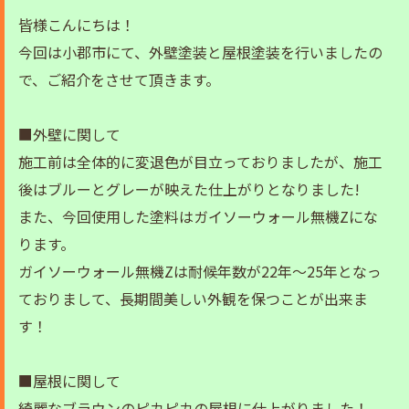
皆様こんにちは！
今回は小郡市にて、外壁塗装と屋根塗装を行いましたの
で、ご紹介をさせて頂きます。
■外壁に関して
施工前は全体的に変退色が目立っておりましたが、施工
後はブルーとグレーが映えた仕上がりとなりました!
また、今回使用した塗料はガイソーウォール無機Zにな
ります。
ガイソーウォール無機Zは耐候年数が22年〜25年となっ
ておりまして、長期間美しい外観を保つことが出来ま
す！
■屋根に関して
綺麗なブラウンのピカピカの屋根に仕上がりました！