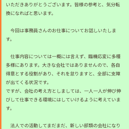
いただきありがとうございます。皆様の参考と、気分転
換になればと思います。
今回は事務員さんのお仕事についてお話しいたしま
す。
仕事内容については一概には言えず、臨機応変に多種
多様にあります。大きな会社ではありませんので、各自
得意とする役割があり、それを怠りますと、全部に支障
が出てくる状況です。
ですが、会社の考え方としましては、一人一人が伸び伸
びして仕事できる環境にはしていけるように考えていま
す。
法人での活動してまだまだ、新しい部類の会社になり