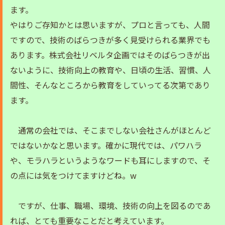
ます。
やはりご存知かとは思いますが、プロと言っても、人間
ですので、技術のばらつきが多く見受けられる業界でも
あります。株式会社リベルタ企画ではそのばらつきが出
ないように、技術向上の教育や、日頃の生活、習慣、人
間性、そんなところから教育をしていってる次第であり
ます。
通常の会社では、そこまでしない会社さんがほとんど
ではないかなと思います。確かに現代では、パワハラ
や、モラハラというようなワードも耳にしますので、そ
の点には気をつけてますけどね。w
ですが、仕事、職場、環境、技術の向上を図るのであ
れば、とても重要なことだと考えています。