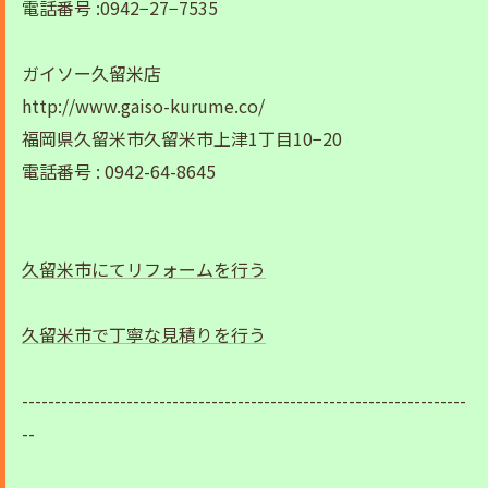
電話番号 :0942−27−7535
ガイソー久留米店
http://www.gaiso-kurume.co/
福岡県久留米市久留米市上津1丁目10−20
電話番号 : 0942-64-8645
久留米市にてリフォームを行う
久留米市で丁寧な見積りを行う
--------------------------------------------------------------------
--