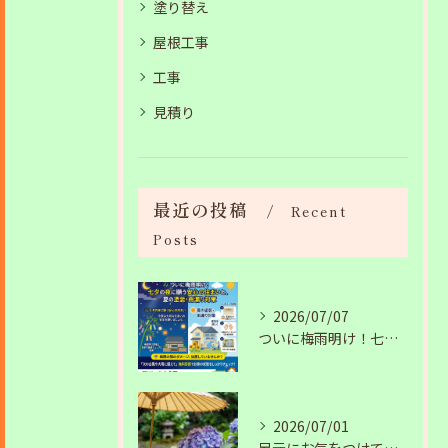
塗り替え
屋根工事
工事
見積り
最近の投稿
Recent
Posts
2026/07/07
ついに梅雨明け！七夕の夜に願う安心の住まいと、夏の塗装・雨漏り対策
2026/07/01