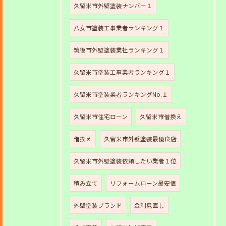
久留米市外壁塗装ナンバー１
八女市塗装工事業者ランキング１
筑後市外壁塗装業社ランキング１
久留米市塗装工事業者ランキング１
久留米市塗装業者ランキングNo.１
久留米市住宅ローン
久留米市借換え
借換え
久留米市外壁塗装最優良店
久留米市外壁塗装依頼したい業者１位
積み立て
リフォームローン最安値
外壁塗装ブランド
金利見直し