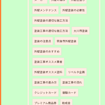
外壁メンテナンス
外壁塗装の必要性
外壁塗装の適切な施工方法
塗装工事の適切な施工方法
大川市塗装
塗装の注意点
筑後市外壁塗装
外壁塗装のおすすめ
塗装工事オススメ業者
外壁塗装オススメ塗料
リベルタ企画
塗装工事の進み方
塗装工事の流れ
クレジットカード
銀聯カード
プレミアム商品券
助成金