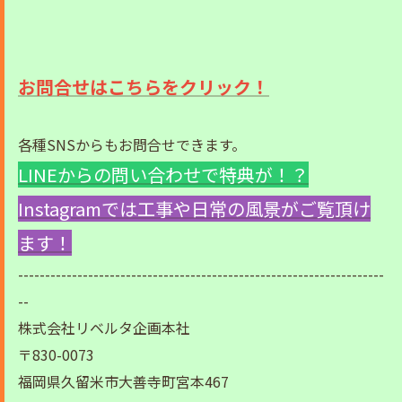
お問合せはこちらをクリック！
各種SNSからもお問合せできます。
LINEからの問い合わせで特典が！？
Instagramでは工事や日常の風景がご覧頂け
ます！
--------------------------------------------------------------------
--
株式会社リベルタ企画本社
〒830-0073
福岡県久留米市大善寺町宮本467