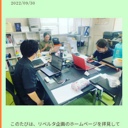
2022/09/30
このたびは、リベルタ企画のホームページを拝見して