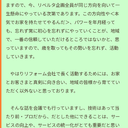
ますので、今、リベルタ企画全員が同じ方向を向いて一
生懸命にやっている次第であります。この方向性や＜本
気でお家を持たせてやるんだ＞、パワーを年月経って
も、忘れず常に初心を忘れずにやっていくことが、地域
で、一番の信頼していただけるところではないかと、思
っていますので、歳を取ってもその勢いを忘れず、活動
していきます。
やはりリフォーム会社で長く活動するためには、お家
とお客さまと真剣に向き合い、地域の皆様から育ててい
ただく以外ないと思っております。
そんな話を会議でも行っていますし、技術はあって当
たり前・プロだから、だとした他にできることは、サー
ビスの向上や、サービスの統一化がとても重要だと思い