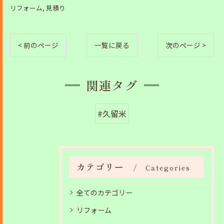
リフォーム
見積り
< 前のページ
一覧に戻る
次のページ >
関連タグ
#久留米
カテゴリー
Categories
全てのカテゴリー
リフォーム