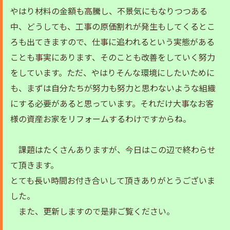
やはり材料の金額も高騰し、不景気にもなりつつある
中、どうしても、工事の原価割れが発生もしてくるとこ
ろも出てきますので、仕事に追われるという実態がある
ことも事実にあります、そのことも改善をしていく努力
をしています。ただ、やはりそんな環境にしたいために
も、まずは自分たちが努力も努力と思わないような組織
にする必要があると思っています。それだけ大事なお客
様の資産お家をリフォームするわけですからね。
課題はたくさんありますが、今日はこの辺で終わらせ
て頂きます。
とても長い時間お付き合いして頂きありがとうございま
した。
また、更新しますので是非ご覧ください。