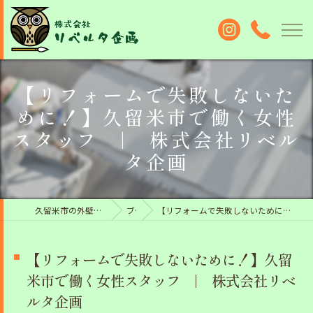
【リフォームで失敗しないた
めに！】久留米市で働く女性
スタッフ | 株式会社リベル
タ企画
久留米市の外壁塗装なら株式会社リベルタ企画
ブログ
【リフォームで失敗しないために！】久留米市で働く女性スタッフ | 株式会社リベルタ企画
【リフォームで失敗しないために！】久留
米市で働く女性スタッフ | 株式会社リベ
ルタ企画