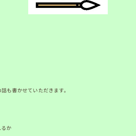
の話も書かせていただきます。
れるか