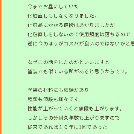
今までお昼にしていた
化粧直しもしなくなりました。
化粧品にかかる値段はあがりましたが
化粧直しをしないので使用頻度は落ちるので
逆に今のほうがコスパが良いのではないかと
なぜこの話をしたのかといいますと
塗装でも似ている所があると思うからです。
塗装の材料にも種類があり
種類も値段も様々です。
性能が上がっていくと値段も上がります。
しかしその分耐久年数も上がりますので
従来であれば１０年に1回であった