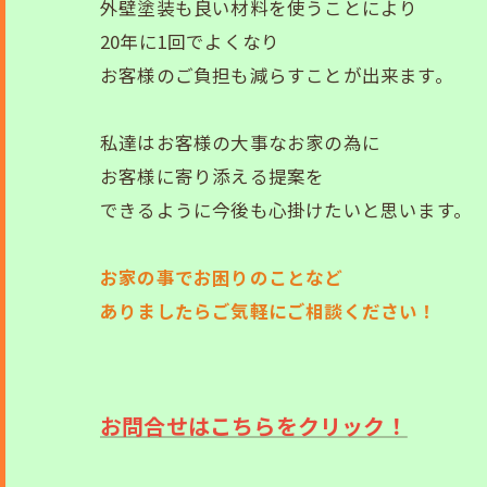
外壁塗装も良い材料を使うことにより
20年に1回でよくなり
お客様のご負担も減らすことが出来ます。
私達はお客様の大事なお家の為に
お客様に寄り添える提案を
できるように今後も心掛けたいと思います。
お家の事でお困りのことなど
ありましたらご気軽にご相談ください！
お問合せはこちらをクリック！