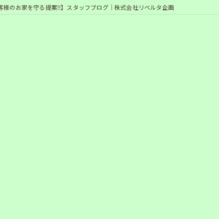
客様のお家を守る提案‼】スタッフブログ｜株式会社リベルタ企画