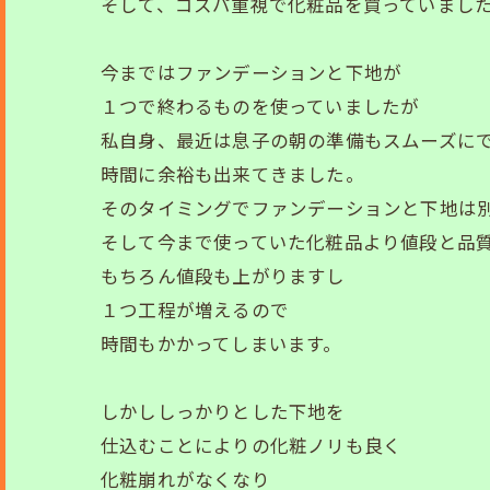
そして、コスパ重視で化粧品を買っていまし
今まではファンデーションと下地が
１つで終わるものを使っていましたが
私自身、最近は息子の朝の準備もスムーズに
時間に余裕も出来てきました。
そのタイミングでファンデーションと下地は
そして今まで使っていた化粧品より値段と品
もちろん値段も上がりますし
１つ工程が増えるので
時間もかかってしまいます。
しかししっかりとした下地を
仕込むことによりの化粧ノリも良く
化粧崩れがなくなり