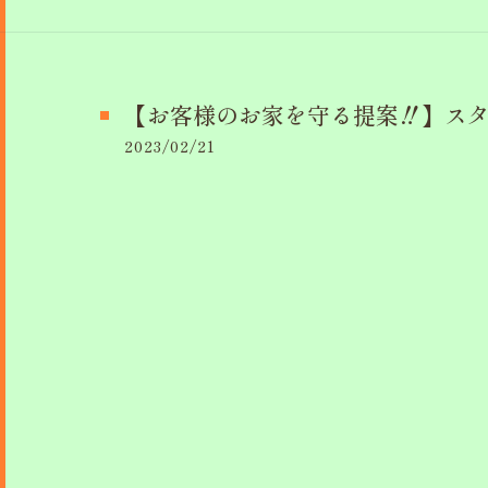
【お客様のお家を守る提案‼】ス
2023/02/21