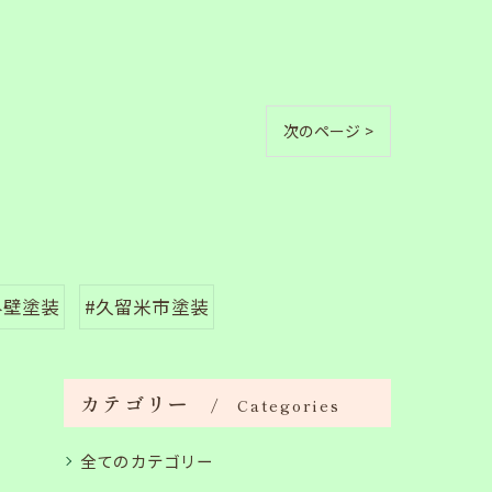
次のページ >
外壁塗装
#久留米市塗装
カテゴリー
Categories
全てのカテゴリー