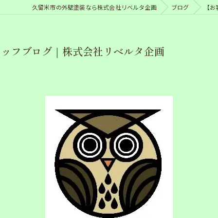
久留米市の外壁塗装なら株式会社リベルタ企画
ブログ
【お
タッフブログ｜株式会社リベルタ企画