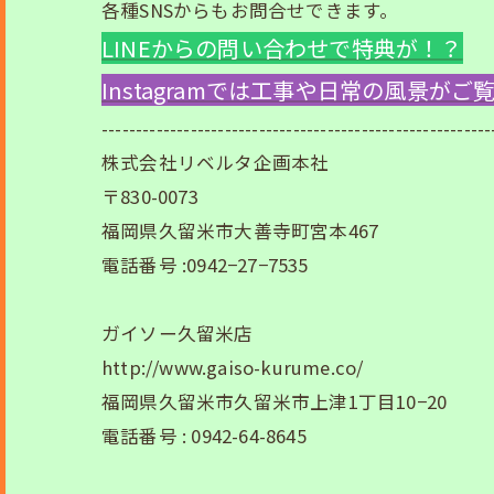
各種SNSからもお問合せできます。
LINEからの問い合わせで特典が！？
Instagramでは工事や日常の風景が
---------------------------------------------------------
株式会社リベルタ企画本社
〒830-0073
福岡県久留米市大善寺町宮本467
電話番号 :0942−27−7535
ガイソー久留米店
http://www.gaiso-kurume.co/
福岡県久留米市久留米市上津1丁目10−20
電話番号 : 0942-64-8645