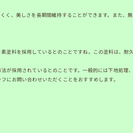
にくく、美しさを長期間維持することができます。また、
ッ素塗料を採用しているとのことですね。この塗料は、耐
方法が採用されているとのことです。一般的には下地処理
ッフにお問い合わせいただくことをおすすめします。