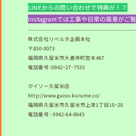
LINEからの問い合わせで特典が！？
Instagramでは工事や日常の風景が
---------------------------------------------------------
株式会社リベルタ企画本社
〒830-0073
福岡県久留米市大善寺町宮本467
電話番号 :0942−27−7535
ガイソー久留米店
http://www.gaiso-kurume.co/
福岡県久留米市久留米市上津1丁目10−20
電話番号 : 0942-64-8645