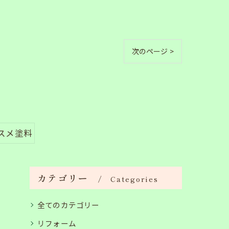
次のページ >
スメ塗料
カテゴリー
Categories
全てのカテゴリー
リフォーム