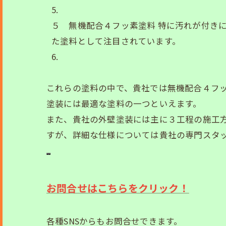
５ 無機配合４フッ素塗料 特に汚れが付き
た塗料として注目されています。
これらの塗料の中で、貴社では無機配合４フ
塗装には最適な塗料の一つといえます。
また、貴社の外壁塗装には主に３工程の施工
すが、詳細な仕様については貴社の専門スタ
お問合せはこちらをクリック！
各種SNSからもお問合せできます。