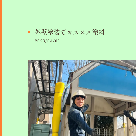
外壁塗装でオススメ塗料
2023/04/03