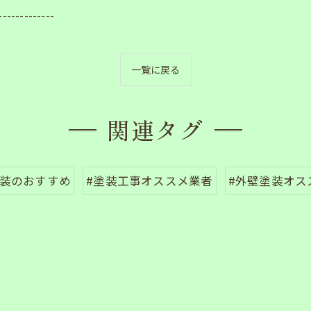
-------------
一覧に戻る
関連タグ
塗装のおすすめ
#塗装工事オススメ業者
#外壁塗装オス