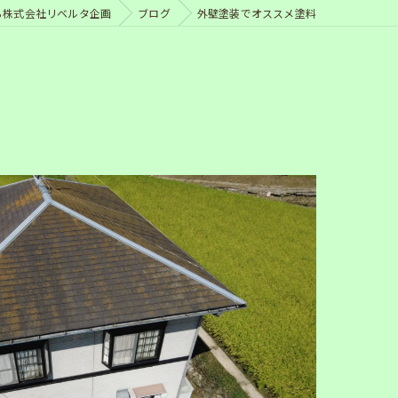
ら株式会社リベルタ企画
ブログ
外壁塗装でオススメ塗料