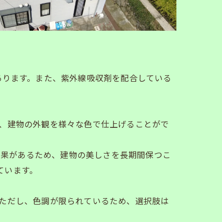
あります。また、紫外線吸収剤を配合している
で、建物の外観を様々な色で仕上げることがで
効果があるため、建物の美しさを長期間保つこ
ています。
。ただし、色調が限られているため、選択肢は