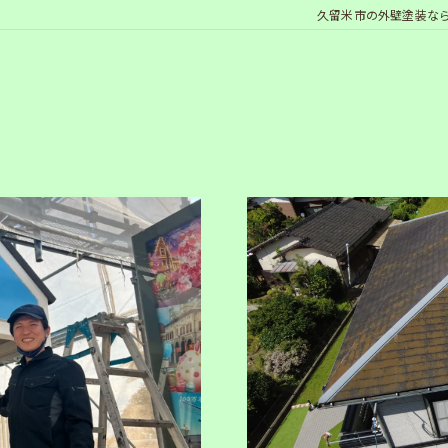
久留米市の外壁塗装な