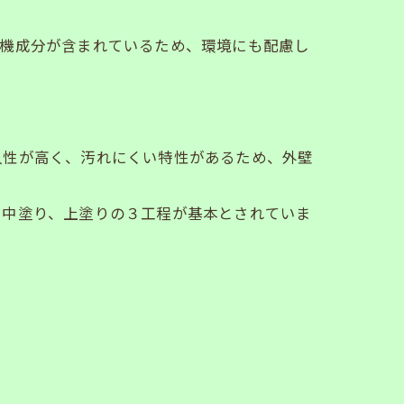
無機成分が含まれているため、環境にも配慮し
久性が高く、汚れにくい特性があるため、外壁
、中塗り、上塗りの３工程が基本とされていま