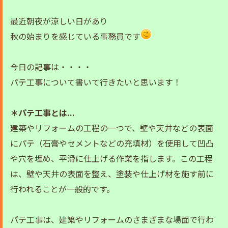
最近朝夜が涼しい日があり
秋の始まりを感じている事務員です
今日の記事は・・・・
パテ工事について書いて行きたいと思います！
＊パテ工事とは...
建築やリフォームの工程の一つで、壁や天井などの表面
にパテ（石膏やセメントなどの充填材）を使用して凹凸
や穴を埋め、平滑に仕上げる作業を指します。この工程
は、壁や天井の表面を整え、塗装や仕上げ材を施す前に
行われることが一般的です。
パテ工事は、建築やリフォームのさまざまな場面で行わ