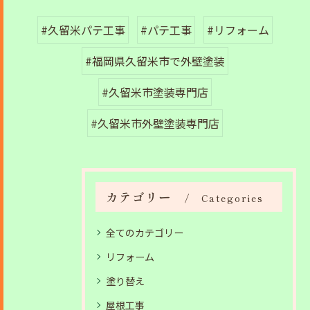
#久留米パテ工事
#パテ工事
#リフォーム
#福岡県久留米市で外壁塗装
#久留米市塗装専門店
#久留米市外壁塗装専門店
カテゴリー
Categories
全てのカテゴリー
リフォーム
塗り替え
屋根工事