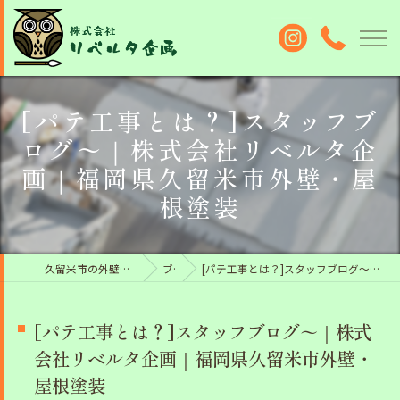
[パテ工事とは？]スタッフブ
ログ〜｜株式会社リベルタ企
画｜福岡県久留米市外壁・屋
根塗装
久留米市の外壁塗装なら株式会社リベルタ企画
ブログ
[パテ工事とは？]スタッフブログ〜｜株式会社リベルタ企画｜福岡県久留米市外壁・屋根塗装
[パテ工事とは？]スタッフブログ〜｜株式
会社リベルタ企画｜福岡県久留米市外壁・
屋根塗装