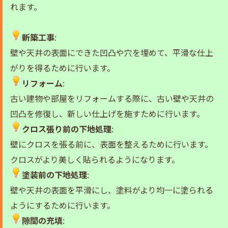
れます。
新築工事
:
壁や天井の表面にできた凹凸や穴を埋めて、平滑な仕上
がりを得るために行います。
リフォーム
:
古い建物や部屋をリフォームする際に、古い壁や天井の
凹凸を修復し、新しい仕上げを施すために行います。
クロス張り前の下地処理
:
壁にクロスを張る前に、表面を整えるために行います。
クロスがより美しく貼られるようになります。
塗装前の下地処理
:
壁や天井の表面を平滑にし、塗料がより均一に塗られる
ようにするために行います。
隙間の充填
: