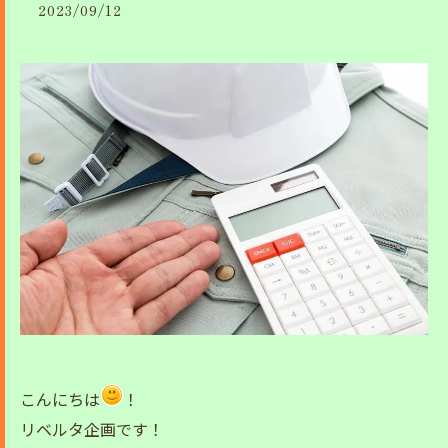
2023/09/12
こんにちは
！
リベルタ企画です！