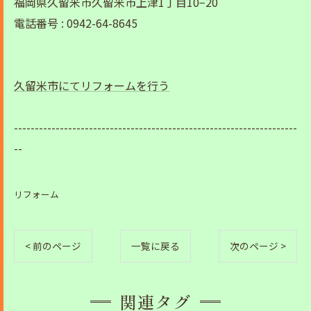
福岡県久留米市久留米市上津1丁目10−20
電話番号 : 0942-64-8645
久留米市にてリフォームを行う
--------------------------------------------------------------------
--
リフォーム
< 前のページ
一覧に戻る
次のページ >
関連タグ