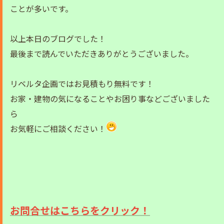
ことが多いです。
以上本日のブログでした！
最後まで読んでいただきありがとうございました。
リベルタ企画ではお見積もり無料です！
お家・建物の気になることやお困り事などございました
ら
お気軽にご相談ください！
お問合せはこちらをクリック！