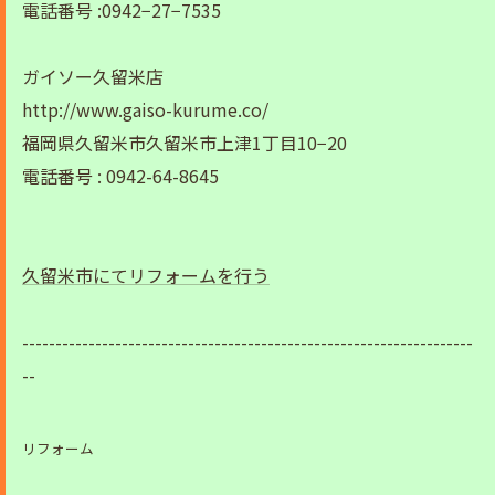
電話番号 :0942−27−7535
ガイソー久留米店
http://www.gaiso-kurume.co/
福岡県久留米市久留米市上津1丁目10−20
電話番号 : 0942-64-8645
久留米市にてリフォームを行う
--------------------------------------------------------------------
--
リフォーム