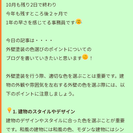
10月も残り2日で終わり
今年も残すところ後２ヶ月で
1年の早さを感じてる事務員です
今日の記事は・・・・
外壁塗装の色選びのポイントについての
ブログを書いていきたいと思います
！
外壁塗装を行う際、適切な色を選ぶことは重要です。建
物の外観や雰囲気を左右する外壁の色を選ぶ際には、以
下のポイントに注意しましょう。
1. 建物のスタイルやデザイン
建物のデザインやスタイルに合った色を選ぶことが重要
です。和風の建物には和風の色、モダンな建物にはシン