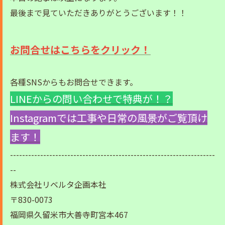
最後まで見ていただきありがとうございます！！
お問合せはこちらをクリック！
各種SNSからもお問合せできます。
LINEからの問い合わせで特典が！？
Instagramでは工事や日常の風景がご覧頂け
ます！
--------------------------------------------------------------------
--
株式会社リベルタ企画本社
〒830-0073
福岡県久留米市大善寺町宮本467