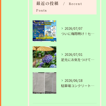
最近の投稿
Recent
Posts
2026/07/07
ついに梅雨明け！七夕の夜に願う安心の住まいと、夏の塗装・雨漏り対策
2026/07/01
足元にお気をつけて。梅雨の季節を安全・快適に乗り切るコツ
2026/06/18
駐車場コンクリートのひび割れは放置NG？原因と補修工事の施工事例を紹介