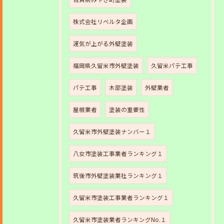
株式会社リベルタ企画
運気が上がる外壁塗装
福岡県久留米市外壁塗装
久留米パテ工事
パテ工事
木部塗装
外壁業者
屋根業者
塗装の重要性
久留米市外壁塗装ナンバー１
八女市塗装工事業者ランキング１
筑後市外壁塗装業社ランキング１
久留米市塗装工事業者ランキング１
久留米市塗装業者ランキングNo.１