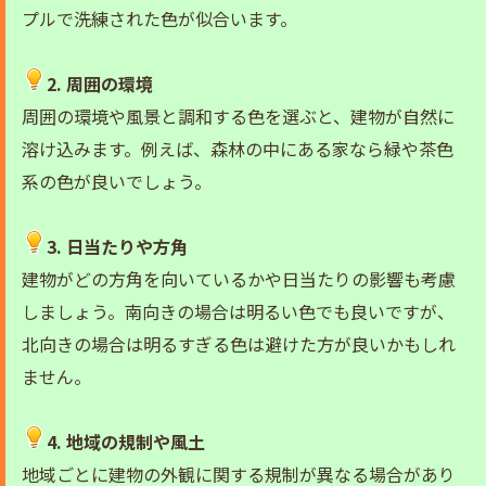
プルで洗練された色が似合います。
2. 周囲の環境
周囲の環境や風景と調和する色を選ぶと、建物が自然に
溶け込みます。例えば、森林の中にある家なら緑や茶色
系の色が良いでしょう。
3. 日当たりや方角
建物がどの方角を向いているかや日当たりの影響も考慮
しましょう。南向きの場合は明るい色でも良いですが、
北向きの場合は明るすぎる色は避けた方が良いかもしれ
ません。
4. 地域の規制や風土
地域ごとに建物の外観に関する規制が異なる場合があり