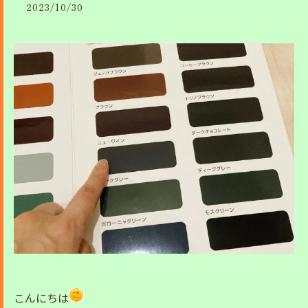
2023/10/30
こんにちは