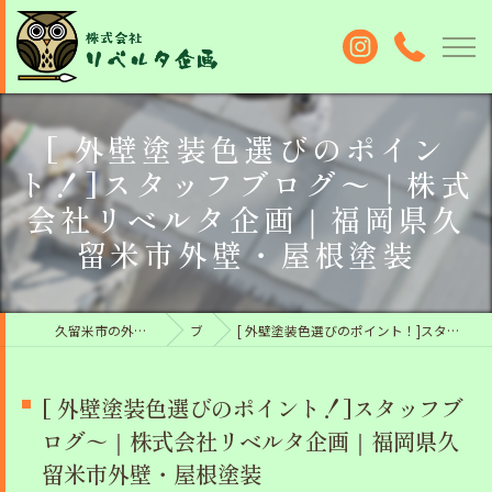
[ 外壁塗装色選びのポイン
ト！]スタッフブログ〜｜株式
会社リベルタ企画｜福岡県久
留米市外壁・屋根塗装
久留米市の外壁塗装なら株式会社リベルタ企画
ブログ
[ 外壁塗装色選びのポイント！]スタッフブログ〜｜株式会社リベルタ企画｜福岡県久留米市外壁・屋根塗装
[ 外壁塗装色選びのポイント！]スタッフブ
ログ〜｜株式会社リベルタ企画｜福岡県久
留米市外壁・屋根塗装