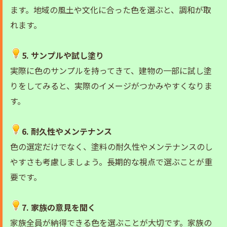
ます。地域の風土や文化に合った色を選ぶと、調和が取
れます。
5. サンプルや試し塗り
実際に色のサンプルを持ってきて、建物の一部に試し塗
りをしてみると、実際のイメージがつかみやすくなりま
す。
6. 耐久性やメンテナンス
色の選定だけでなく、塗料の耐久性やメンテナンスのし
やすさも考慮しましょう。長期的な視点で選ぶことが重
要です。
7. 家族の意見を聞く
家族全員が納得できる色を選ぶことが大切です。家族の