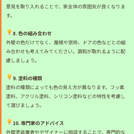
意見を取り入れることで、家全体の雰囲気が良くなりま
す。
8. 色の組み合わせ
外壁の色だけでなく、屋根や窓枠、ドアの色などとの組
み合わせも考えてみてください。調和が取れるように配
慮しましょう。
9. 塗料の種類
塗料の種類によっても色の見え方が異なります。フッ素
塗料、アクリル塗料、シリコン塗料などの特性を考慮し
て選びましょう。
10. 専門家のアドバイス
外壁塗装業者やデザイナーに相談することで、専門的な