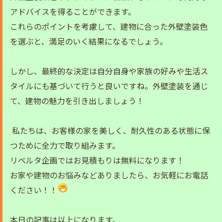
アドバイスを得ることができます。
これらのポイントを考慮して、建物に合った外壁塗装色
を選ぶと、満足のいく結果になるでしょう。
しかし、最終的な決定は自分自身や家族の好みや生活ス
タイルにも基づいて行うと良いですね。外壁塗装を通じ
て、建物の魅力を引き出しましょう！
私たちは、お客様の家を美しく、耐久性のある状態に保
つために全力で取り組みます。
リベルタ企画ではお見積もりは無料になります！
お家や建物のお悩みなどありましたら、お気軽にお電話
ください！！
本日の記事は以上になります。