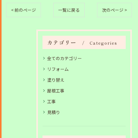
< 前のページ
一覧に戻る
次のページ >
カテゴリー
Categories
全てのカテゴリー
リフォーム
塗り替え
屋根工事
工事
見積り