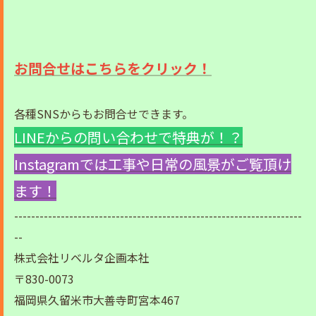
お問合せはこちらをクリック！
各種SNSからもお問合せできます。
LINEからの問い合わせで特典が！？
Instagramでは工事や日常の風景がご覧頂け
ます！
--------------------------------------------------------------------
--
株式会社リベルタ企画本社
〒830-0073
福岡県久留米市大善寺町宮本467