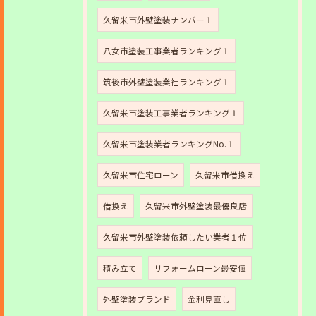
久留米市外壁塗装ナンバー１
八女市塗装工事業者ランキング１
筑後市外壁塗装業社ランキング１
久留米市塗装工事業者ランキング１
久留米市塗装業者ランキングNo.１
久留米市住宅ローン
久留米市借換え
借換え
久留米市外壁塗装最優良店
久留米市外壁塗装依頼したい業者１位
積み立て
リフォームローン最安値
外壁塗装ブランド
金利見直し