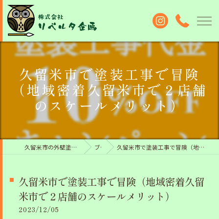
久留米市で塗装工事で冒険
（地域密着久留米市で２店舗
のスケールメリット）
久留米市の外壁塗装なら株式会社リベルタ企画
ブログ
久留米市で塗装工事で冒険（地域密着久留米市で２店舗のスケールメリット）
久留米市で塗装工事で冒険（地域密着久留
米市で２店舗のスケールメリット）
2023/12/05