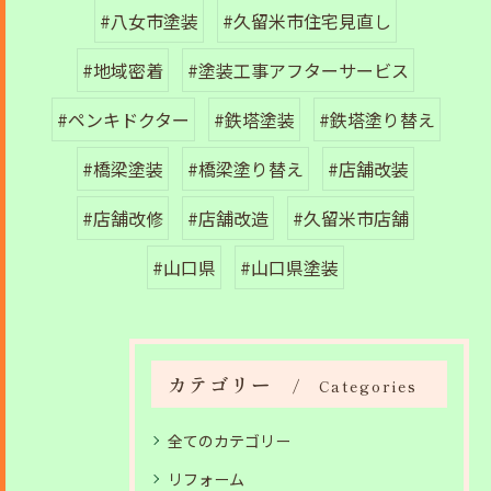
#八女市塗装
#久留米市住宅見直し
#地域密着
#塗装工事アフターサービス
#ペンキドクター
#鉄塔塗装
#鉄塔塗り替え
#橋梁塗装
#橋梁塗り替え
#店舗改装
#店舗改修
#店舗改造
#久留米市店舗
#山口県
#山口県塗装
カテゴリー
Categories
全てのカテゴリー
リフォーム