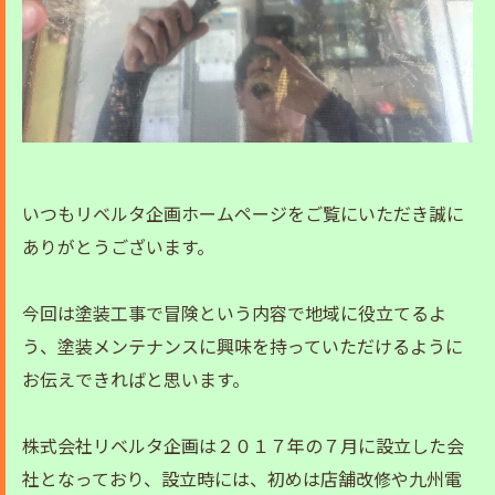
いつもリベルタ企画ホームページをご覧にいただき誠に
ありがとうございます。
今回は塗装工事で冒険という内容で地域に役立てるよ
う、塗装メンテナンスに興味を持っていただけるように
お伝えできればと思います。
株式会社リベルタ企画は２０１７年の７月に設立した会
社となっており、設立時には、初めは店舗改修や九州電