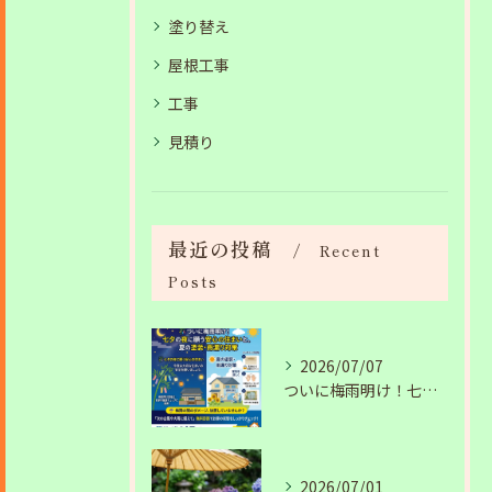
塗り替え
屋根工事
工事
見積り
最近の投稿
Recent
Posts
2026/07/07
ついに梅雨明け！七夕の夜に願う安心の住まいと、夏の塗装・雨漏り対策
2026/07/01