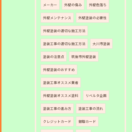
メーカー
外壁の傷み
外壁色落ち
外壁メンテナンス
外壁塗装の必要性
外壁塗装の適切な施工方法
塗装工事の適切な施工方法
大川市塗装
塗装の注意点
筑後市外壁塗装
外壁塗装のおすすめ
塗装工事オススメ業者
外壁塗装オススメ塗料
リベルタ企画
塗装工事の進み方
塗装工事の流れ
クレジットカード
銀聯カード