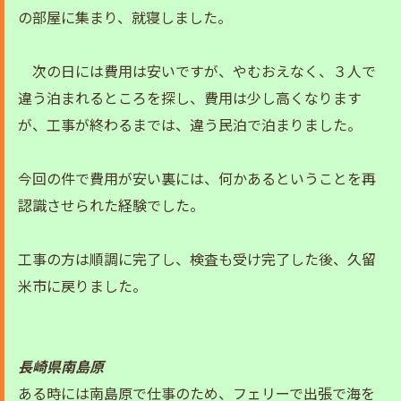
の部屋に集まり、就寝しました。
次の日には費用は安いですが、やむおえなく、３人で
違う泊まれるところを探し、費用は少し高くなります
が、工事が終わるまでは、違う民泊で泊まりました。
今回の件で費用が安い裏には、何かあるということを再
認識させられた経験でした。
工事の方は順調に完了し、検査も受け完了した後、久留
米市に戻りました。
長崎県南島原
ある時には南島原で仕事のため、フェリーで出張で海を