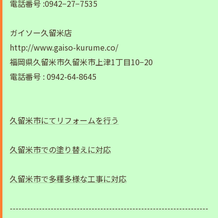
電話番号 :0942−27−7535
ガイソー久留米店
http://www.gaiso-kurume.co/
福岡県久留米市久留米市上津1丁目10−20
電話番号 : 0942-64-8645
久留米市にてリフォームを行う
久留米市での塗り替えに対応
久留米市で多種多様な工事に対応
--------------------------------------------------------------------