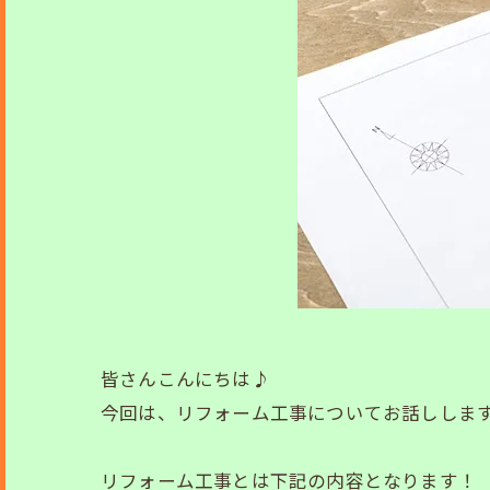
皆さんこんにちは♪
今回は、リフォーム工事についてお話しします
リフォーム工事とは下記の内容となります！