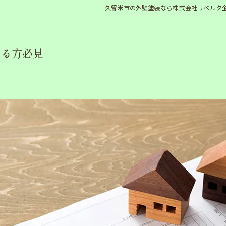
久留米市の外壁塗装なら株式会社リベルタ
てる方必見