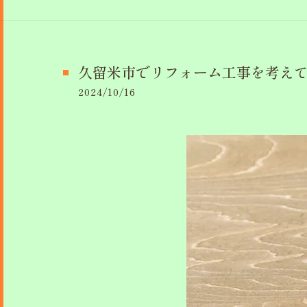
久留米市でリフォーム工事を考え
2024/10/16