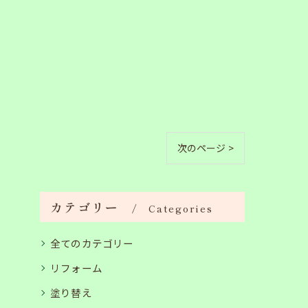
次のページ >
カテゴリー
Categories
全てのカテゴリー
リフォーム
塗り替え