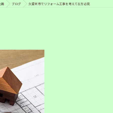
企画
ブログ
久留米市でリフォーム工事を考えてる方必見