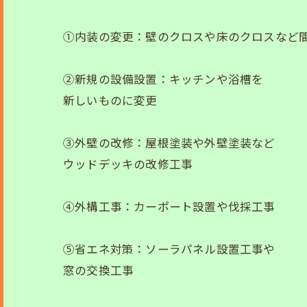
①内装の変更：壁のクロスや床のクロスなど
②新規の設備設置：キッチンや浴槽を
新しいものに変更
③外壁の改修：屋根塗装や外壁塗装など
ウッドデッキの改修工事
④外構工事：カーポート設置や伐採工事
⑤省エネ対策：ソーラパネル設置工事や
窓の交換工事