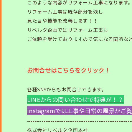
このような内容がリフォーム工事になります
リフォーム工事は既存部分を残し
見た目や機能を改善します！！
リベルタ企画ではリフォーム工事も
ご依頼を受けておりますので気になる箇所な
お問合せはこちらをクリック！
各種SNSからもお問合せできます。
LINEからの問い合わせで特典が！？
Instagramでは工事や日常の風景が
---------------------------------------------------------
株式会社リベルタ企画本社