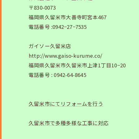
〒830-0073
福岡県久留米市大善寺町宮本467
電話番号 :0942−27−7535
ガイソー久留米店
http://www.gaiso-kurume.co/
福岡県久留米市久留米市上津1丁目10−20
電話番号 : 0942-64-8645
久留米市にてリフォームを行う
久留米市で多種多様な工事に対応