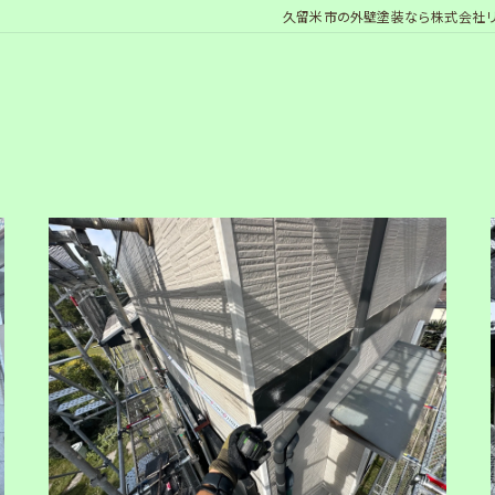
久留米市の外壁塗装なら株式会社
メ