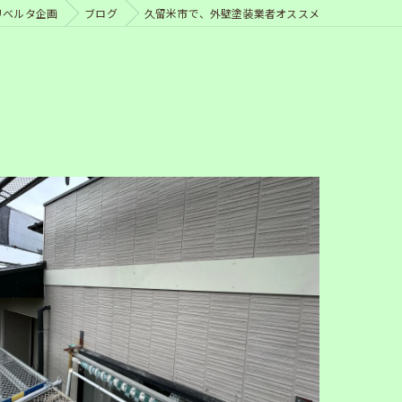
リベルタ企画
ブログ
久留米市で、外壁塗装業者オススメ