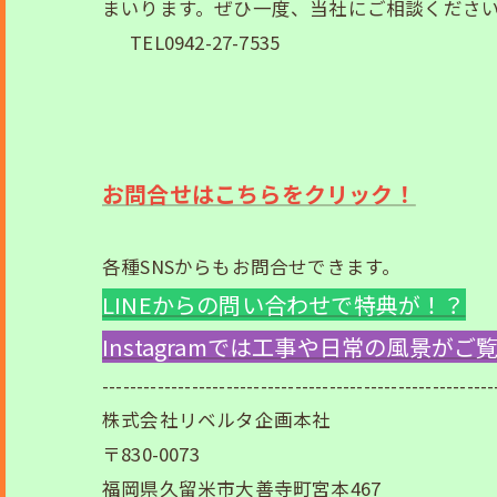
まいります。ぜひ一度、当社にご相談くださ
TEL0942-27-7535
お問合せはこちらをクリック！
各種SNSからもお問合せできます。
LINEからの問い合わせで特典が！？
Instagramでは工事や日常の風景が
---------------------------------------------------------
株式会社リベルタ企画本社
〒830-0073
福岡県久留米市大善寺町宮本467