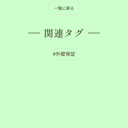
一覧に戻る
関連タグ
#外壁保証