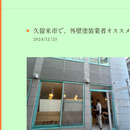
久留米市で、外壁塗装業者オスス
2024/11/23