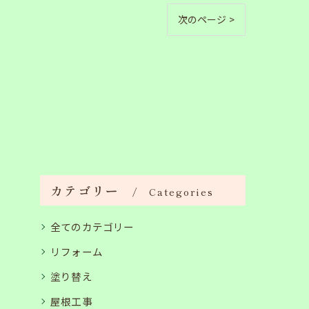
次のページ >
カテゴリー
Categories
全てのカテゴリー
リフォーム
塗り替え
屋根工事