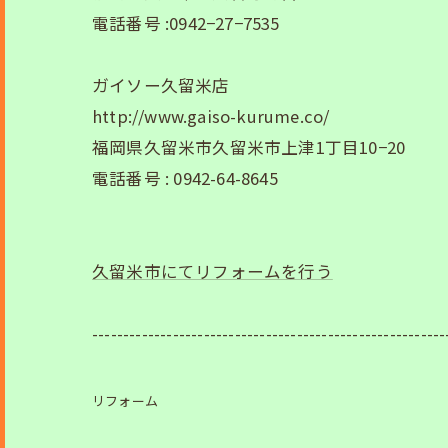
電話番号 :0942−27−7535
ガイソー久留米店
http://www.gaiso-kurume.co/
福岡県久留米市久留米市上津1丁目10−20
電話番号 : 0942-64-8645
久留米市にてリフォームを行う
---------------------------------------------------------
リフォーム