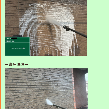
ー高圧洗浄ー