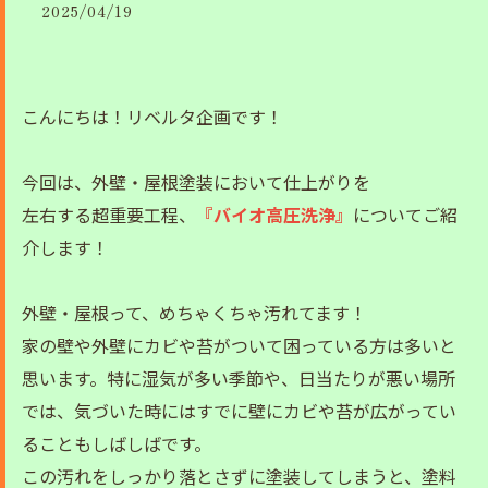
2025/04/19
こんにちは！リベルタ企画です！
今回は、外壁・屋根塗装において仕上がりを
左右する超重要工程、
『バイオ高圧洗浄』
についてご紹
介します！
外壁・屋根って、めちゃくちゃ汚れてます！
家の壁や外壁にカビや苔がついて困っている方は多いと
思います。特に湿気が多い季節や、日当たりが悪い場所
では、気づいた時にはすでに壁にカビや苔が広がってい
ることもしばしばです。
この汚れをしっかり落とさずに塗装してしまうと、塗料