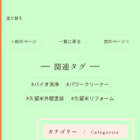
塗り替え
< 前のページ
一覧に戻る
次のページ >
関連タグ
#バイオ洗浄
#パワークリーナー
#久留米外壁塗装
#久留米リフォーム
カテゴリー
Categories