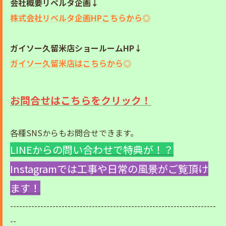
会社概要リベルタ企画↓
株式会社リベルタ企画HPこちらから◎
ガイソー久留米店ショールームHP↓
ガイソー久留米店はこちらから◎
お問合せはこちらをクリック！
各種SNSからもお問合せできます。
LINEからの問い合わせで特典が！？
Instagramでは工事や日常の風景がご覧頂け
ます！
--------------------------------------------------------------------
--