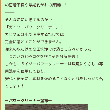
の密着不良や早期剥がれの原因に！
⸻
そんな時に活躍するのが…
「ガイソーパワークリーナー」！
カビや菌は水で洗浄するだけでは
完全に落とすことができません。
従来の水だけの高圧洗浄では落としきれなかった
しつこいカビやコケを根こそぎ分解除去！
しかも、ガイソーパワークリーナーは環境にやさしい専
用洗剤を使用しており、
安心・安全に、素材を傷めることなく汚れをしっかり落
とします！
ーパワークリーナー塗布ー