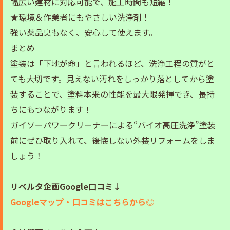
幅広い建材に対応可能で、施工時間も短縮！
★環境＆作業者にもやさしい洗浄剤！
強い薬品臭もなく、安心して使えます。
まとめ
塗装は「下地が命」と言われるほど、洗浄工程の質がと
ても大切です。見えない汚れをしっかり落としてから塗
装することで、塗料本来の性能を最大限発揮でき、長持
ちにもつながります！
ガイソーパワークリーナーによる“バイオ高圧洗浄”塗装
前にぜひ取り入れて、後悔しない外装リフォームをしま
しょう！
リベルタ企画Google口コミ↓
Googleマップ・口コミはこちらから◎