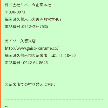
株式会社リベルタ企画本社
〒830-0073
福岡県久留米市大善寺町宮本467
電話番号 :0942−27−7535
ガイソー久留米店
http://www.gaiso-kurume.co/
福岡県久留米市久留米市上津1丁目10−20
電話番号 : 0942-64-8645
久留米市での塗り替えに対応
--------------------------------------------------------------------
--