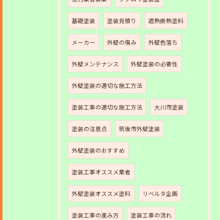
基礎塗装
塗装見積り
遮熱断熱塗料
メーカー
外壁の傷み
外壁色落ち
外壁メンテナンス
外壁塗装の必要性
外壁塗装の適切な施工方法
塗装工事の適切な施工方法
大川市塗装
塗装の注意点
筑後市外壁塗装
外壁塗装のおすすめ
塗装工事オススメ業者
外壁塗装オススメ塗料
リベルタ企画
塗装工事の進み方
塗装工事の流れ