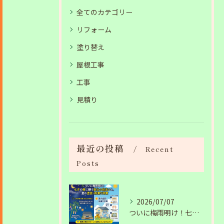
全てのカテゴリー
リフォーム
塗り替え
屋根工事
工事
見積り
最近の投稿
Recent
Posts
2026/07/07
ついに梅雨明け！七夕の夜に願う安心の住まいと、夏の塗装・雨漏り対策