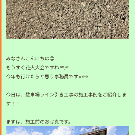
みなさんこんにちは😊
もうすぐ花火大会ですね🎆🎆
今年も行けたらと思う事務員です⭐⭐⭐
今日は、駐車場ライン引き工事の施工事例をご紹介しま
す！！
まずは、施工前のお写真です。