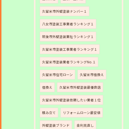
久留米市外壁塗装ナンバー１
八女市塗装工事業者ランキング１
筑後市外壁塗装業社ランキング１
久留米市塗装工事業者ランキング１
久留米市塗装業者ランキングNo.１
久留米市住宅ローン
久留米市借換え
借換え
久留米市外壁塗装最優良店
久留米市外壁塗装依頼したい業者１位
積み立て
リフォームローン最安値
外壁塗装ブランド
金利見直し