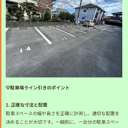
💡駐車場ライン引きのポイント
1. 正確な寸法と配置
駐車スペースの幅や長さを正確に計測し、適切な配置を
決めることが大切です。一般的に、一台分の駐車スペー