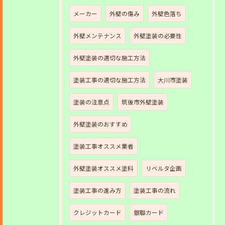
メーカー
外壁の傷み
外壁色落ち
外壁メンテナンス
外壁塗装の必要性
外壁塗装の適切な施工方法
塗装工事の適切な施工方法
大川市塗装
塗装の注意点
筑後市外壁塗装
外壁塗装のおすすめ
塗装工事オススメ業者
外壁塗装オススメ塗料
リベルタ企画
塗装工事の進み方
塗装工事の流れ
クレジットカード
銀聯カード