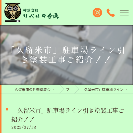
「久留米市」駐車場ライン引
き塗装工事ご紹介！！
久留米市の外壁塗装なら株式会社リベルタ企画
ブログ
「久留米市」駐車場ライン引き塗装工事ご紹介！！
「久留米市」駐車場ライン引き塗装工事ご
紹介！！
2025/07/18