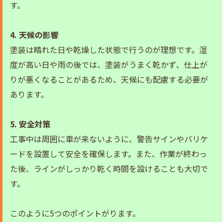
す。
4. 天候の影響
塗装は晴れた日や乾燥した状態で行うのが理想です。湿
度が高い日や雨の後では、塗装がうまく乾かず、仕上が
りが悪くなることがあるため、天候にも配慮する必要が
あります。
5. 安全対策
工事中は周囲に車が来ないように、警告サインやバリケ
ードを設置して安全を確保します。また、作業が終わっ
た後、ラインがしっかり乾く時間を設けることも大切で
す。
このように5つのポイントがります。