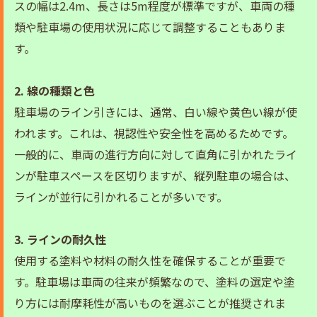
スの幅は2.4m、長さは5m程度が標準ですが、車両の種
類や駐車場の使用状況に応じて調整することもありま
す。
2. 線の種類と色
駐車場のライン引きには、通常、白い線や黄色い線が使
われます。これは、視認性や安全性を高めるためです。
一般的に、車両の進行方向に対して直角に引かれたライ
ンが駐車スペースを区切りますが、縦列駐車の場合は、
ラインが並行に引かれることが多いです。
3. ラインの耐久性
使用する塗料や材料の耐久性を確保することが重要で
す。駐車場は車両の往来が頻繁なので、塗料の選定や塗
り方には耐摩耗性が高いものを選ぶことが推奨されま