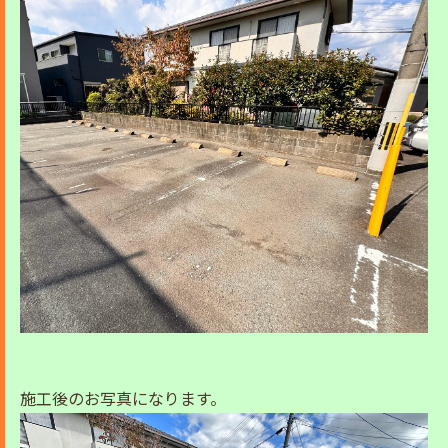
施工後のお写真になります。