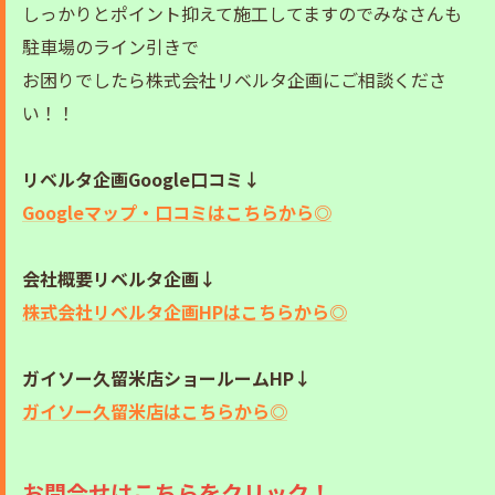
しっかりとポイント抑えて施工してますのでみなさんも
駐車場のライン引きで
お困りでしたら株式会社リベルタ企画にご相談くださ
い！！
リベルタ企画Google口コミ↓
Googleマップ・口コミはこちらから◎
会社概要リベルタ企画↓
株式会社リベルタ企画HPはこちらから◎
ガイソー久留米店ショールームHP↓
ガイソー久留米店はこちらから◎
お問合せはこちらをクリック！