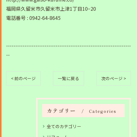
福岡県久留米市久留米市上津1丁目10−20
電話番号 : 0942-64-8645
--------------------------------------------------------------------
--
< 前のページ
一覧に戻る
次のページ >
カテゴリー
Categories
全てのカテゴリー