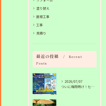
リフォーム
塗り替え
屋根工事
工事
見積り
最近の投稿
Recent
Posts
2026/07/07
ついに梅雨明け！七夕の夜に願う安心の住まいと、夏の塗装・雨漏り対策