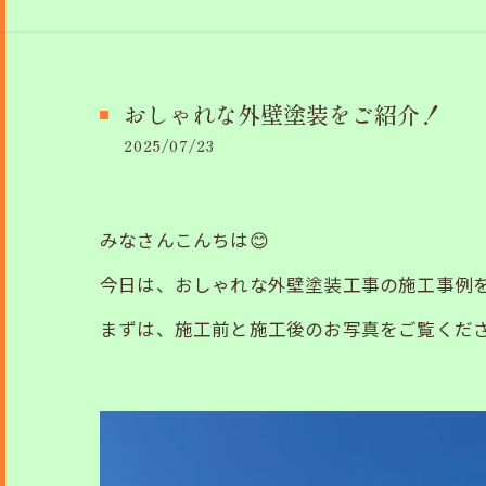
おしゃれな外壁塗装をご紹介！
2025/07/23
みなさんこんちは😊
今日は、おしゃれな外壁塗装工事の施工事例
まずは、施工前と施工後のお写真をご覧くださ