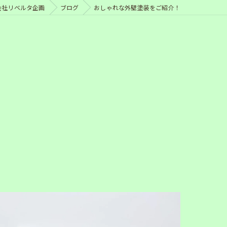
会社リベルタ企画
ブログ
おしゃれな外壁塗装をご紹介！