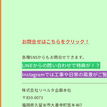
お問合せはこちらをクリック！
各種SNSからもお問合せできます。
LINEからの問い合わせで特典が！？
Instagramでは工事や日常の風景が
---------------------------------------------------------
株式会社リベルタ企画本社
〒830-0073
福岡県久留米市大善寺町宮本467