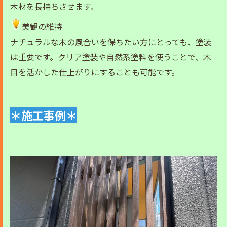
木材を長持ちさせます。
美観の維持
ナチュラルな木の風合いを保ちたい方にとっても、塗装
は重要です。クリア塗装や自然系塗料を使うことで、木
目を活かした仕上がりにすることも可能です。
＊施工事例＊