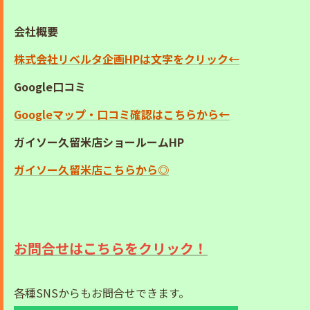
会社概要
株式会社リベルタ企画HPは文字をクリック←
Google口コミ
Googleマップ・口コミ確認はこちらから←
ガイソー久留米店ショールームHP
ガイソー久留米店こちらから◎
お問合せはこちらをクリック！
各種SNSからもお問合せできます。