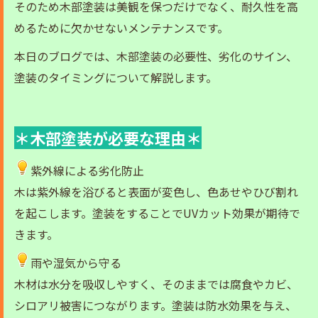
そのため木部塗装は美観を保つだけでなく、耐久性を高
めるために欠かせないメンテナンスです。
本日のブログでは、木部塗装の必要性、劣化のサイン、
塗装のタイミングについて解説します。
＊木部塗装が必要な理由＊
紫外線による劣化防止
木は紫外線を浴びると表面が変色し、色あせやひび割れ
を起こします。塗装をすることでUVカット効果が期待で
きます。
雨や湿気から守る
木材は水分を吸収しやすく、そのままでは腐食やカビ、
シロアリ被害につながります。塗装は防水効果を与え、