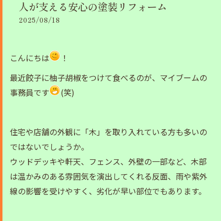
人が支える安心の塗装リフォーム
2025/08/18
こんにちは
！
最近餃子に柚子胡椒をつけて食べるのが、マイブームの
事務員です
(笑)
住宅や店舗の外観に「木」を取り入れている方も多いの
ではないでしょうか。
ウッドデッキや軒天、フェンス、外壁の一部など、木部
は温かみのある雰囲気を演出してくれる反面、雨や紫外
線の影響を受けやすく、劣化が早い部位でもあります。