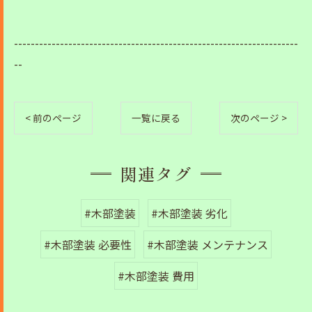
--------------------------------------------------------------------
--
< 前のページ
一覧に戻る
次のページ >
関連タグ
#木部塗装
#木部塗装 劣化
#木部塗装 必要性
#木部塗装 メンテナンス
#木部塗装 費用