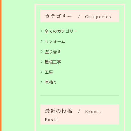
カテゴリー
Categories
全てのカテゴリー
リフォーム
塗り替え
屋根工事
工事
見積り
最近の投稿
Recent
Posts