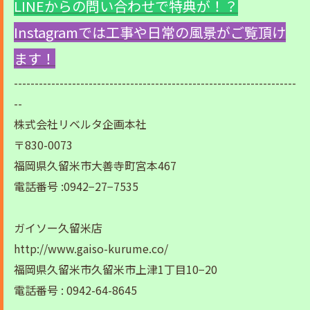
LINEからの問い合わせで特典が！？
Instagramでは工事や日常の風景がご覧頂け
ます！
--------------------------------------------------------------------
--
株式会社リベルタ企画本社
〒830-0073
福岡県久留米市大善寺町宮本467
電話番号 :0942−27−7535
ガイソー久留米店
http://www.gaiso-kurume.co/
福岡県久留米市久留米市上津1丁目10−20
電話番号 : 0942-64-8645