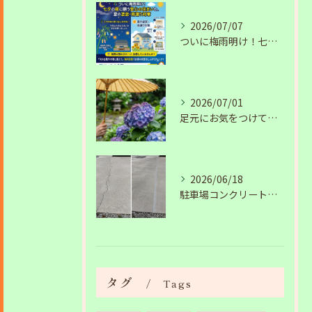
2026/07/07
ついに梅雨明け！七夕の夜に願う安心の住まいと、夏の塗装・雨漏り対策
2026/07/01
足元にお気をつけて。梅雨の季節を安全・快適に乗り切るコツ
2026/06/18
駐車場コンクリートのひび割れは放置NG？原因と補修工事の施工事例を紹介
タグ
Tags