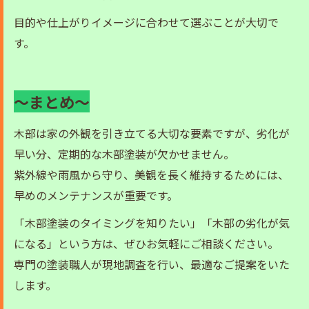
目的や仕上がりイメージに合わせて選ぶことが大切で
す。
～まとめ～
木部は家の外観を引き立てる大切な要素ですが、劣化が
早い分、定期的な木部塗装が欠かせません。
紫外線や雨風から守り、美観を長く維持するためには、
早めのメンテナンスが重要です。
「木部塗装のタイミングを知りたい」「木部の劣化が気
になる」という方は、ぜひお気軽にご相談ください。
専門の塗装職人が現地調査を行い、最適なご提案をいた
します。