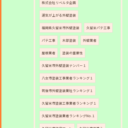
株式会社リベルタ企画
運気が上がる外壁塗装
福岡県久留米市外壁塗装
久留米パテ工事
パテ工事
木部塗装
外壁業者
屋根業者
塗装の重要性
久留米市外壁塗装ナンバー１
八女市塗装工事業者ランキング１
筑後市外壁塗装業社ランキング１
久留米市塗装工事業者ランキング１
久留米市塗装業者ランキングNo.１