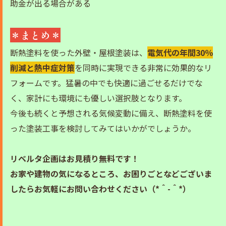
助金が出る場合がある
＊まとめ＊
断熱塗料を使った外壁・屋根塗装は、
電気代の年間30％
削減と熱中症対策
を同時に実現できる非常に効果的なリ
フォームです。猛暑の中でも快適に過ごせるだけでな
く、家計にも環境にも優しい選択肢となります。
今後も続くと予想される気候変動に備え、断熱塗料を使
った塗装工事を検討してみてはいかがでしょうか。
リベルタ企画はお見積り無料です！
お家や建物の気になるところ、お困りごとなどございま
したらお気軽にお問い合わせください（*＾-＾*）