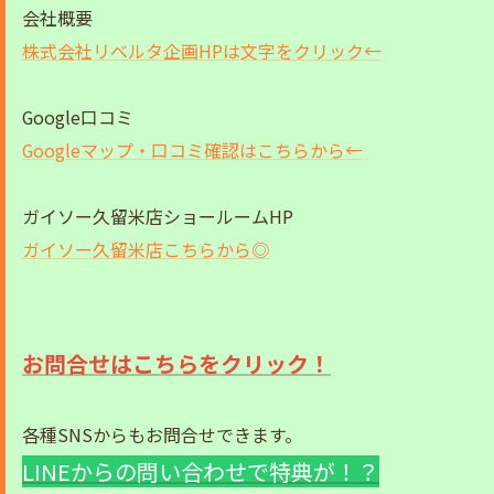
会社概要
株式会社リベルタ企画HPは文字をクリック←
Google口コミ
Googleマップ・口コミ確認はこちらから←
ガイソー久留米店ショールームHP
ガイソー久留米店こちらから◎
お問合せはこちらをクリック！
各種SNSからもお問合せできます。
LINEからの問い合わせで特典が！？