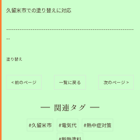
久留米市での塗り替えに対応
--------------------------------------------------------------------
--
塗り替え
< 前のページ
一覧に戻る
次のページ >
関連タグ
#久留米市
#電気代
#熱中症対策
#断熱塗料