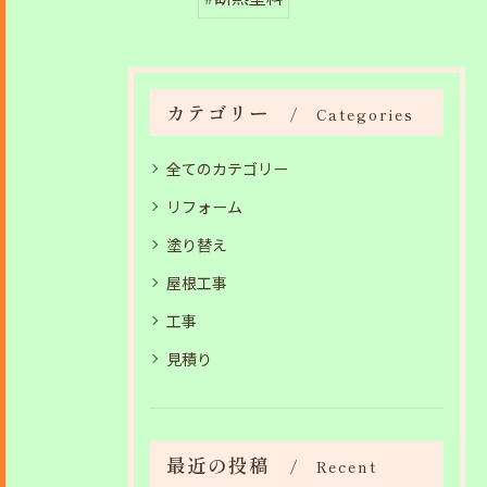
カテゴリー
Categories
全てのカテゴリー
リフォーム
塗り替え
屋根工事
工事
見積り
最近の投稿
Recent