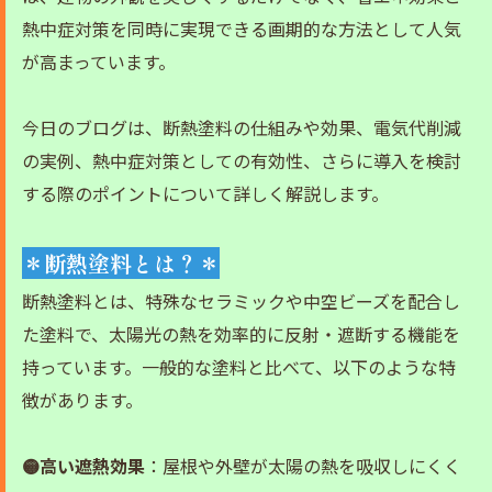
熱中症対策を同時に実現できる画期的な方法として人気
が高まっています。
今日のブログは、断熱塗料の仕組みや効果、電気代削減
の実例、熱中症対策としての有効性、さらに導入を検討
する際のポイントについて詳しく解説します。
＊断熱塗料とは？＊
断熱塗料とは、特殊なセラミックや中空ビーズを配合し
た塗料で、太陽光の熱を効率的に反射・遮断する機能を
持っています。一般的な塗料と比べて、以下のような特
徴があります。
🟡高い遮熱効果
：屋根や外壁が太陽の熱を吸収しにくく