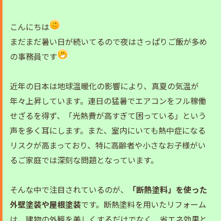
こんにちは
まだまだ暑い日が続いてるので夜はさっぱりご飯が多め
の事務員です
近年の日本は地球温暖化の影響により、真夏の気温が
年々上昇しています。連日の猛暑でエアコンをフル稼働
せざるを得ず、「光熱費が高すぎて困っている」という
声を多く耳にします。また、室内にいても熱中症になる
リスクが高まっており、特に高齢者や小さなお子様がい
るご家庭では深刻な問題となっています。
そんな中で注目されているのが、
「断熱塗料」を使った
外壁塗装や屋根塗装
です。断熱塗料を用いたリフォーム
は、建物の外観を美しくするだけでなく、省エネ効果と