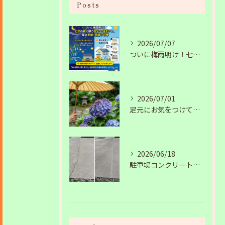
Posts
2026/07/07
ついに梅雨明け！七夕の夜に願う安心の住まいと、夏の塗装・雨漏り対策
2026/07/01
足元にお気をつけて。梅雨の季節を安全・快適に乗り切るコツ
2026/06/18
駐車場コンクリートのひび割れは放置NG？原因と補修工事の施工事例を紹介