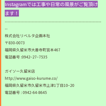
Instagramでは工事や日常の風景がご覧頂け
ます！
--------------------------------------------------------------------
--
株式会社リベルタ企画本社
〒830-0073
福岡県久留米市大善寺町宮本467
電話番号 :0942−27−7535
ガイソー久留米店
http://www.gaiso-kurume.co/
福岡県久留米市久留米市上津1丁目10−20
電話番号 : 0942-64-8645