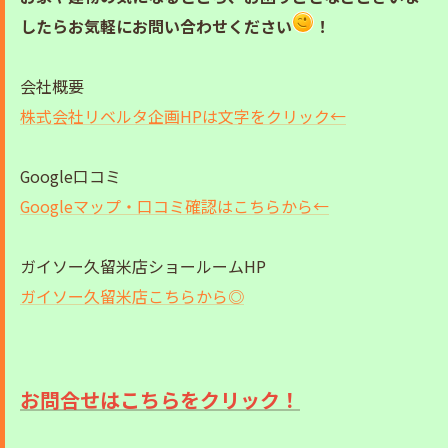
したらお気軽にお問い合わせください
！
会社概要
株式会社リベルタ企画HPは文字をクリック←
Google口コミ
Googleマップ・口コミ確認はこちらから←
ガイソー久留米店ショールームHP
ガイソー久留米店こちらから◎
お問合せはこちらをクリック！