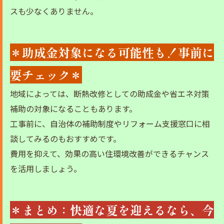
スも少なくありません。
＊助成金対象になる可能性も！事前に
要チェック＊
地域によっては、断熱改修としての助成金や省エネ対策
補助の対象になることもあります。
工事前に、自治体の補助制度やリフォーム支援窓口に相
談してみるのもおすすめです。
費用を抑えて、効果の高い住環境改善ができるチャンス
を活用しましょう。
＊まとめ：快適な夏を迎えるなら、今