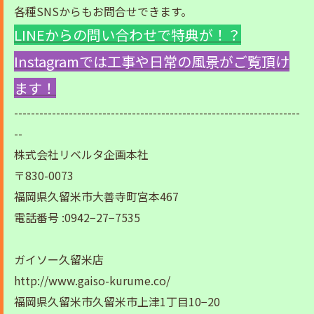
各種SNSからもお問合せできます。
LINEからの問い合わせで特典が！？
Instagramでは工事や日常の風景がご覧頂け
ます！
--------------------------------------------------------------------
--
株式会社リベルタ企画本社
〒830-0073
福岡県久留米市大善寺町宮本467
電話番号 :0942−27−7535
ガイソー久留米店
http://www.gaiso-kurume.co/
福岡県久留米市久留米市上津1丁目10−20