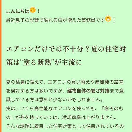
こんにちは
！
最近息子の影響で触れる虫が増えた事務員です
！
エアコンだけでは不十分？夏の住宅対
策は“塗る断熱”が主流に
夏の猛暑に備えて、エアコンの買い替えや扇風機の設置
を検討する方は多いですが、
建物自体の暑さ対策
まで意
識している方は意外と少ないかもしれません。
実は、いくら高性能なエアコンを使っても、「家そのも
の」が熱を持っていては、冷却効率は上がりません。
そんな課題に着目した住宅対策として注目されているの