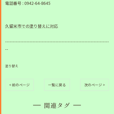
電話番号 : 0942-64-8645
久留米市での塗り替えに対応
--------------------------------------------------------------------
--
塗り替え
< 前のページ
一覧に戻る
次のページ >
関連タグ