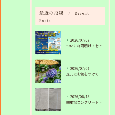
最近の投稿
Recent
Posts
2026/07/07
ついに梅雨明け！七夕の夜に願う安心の住まいと、夏の塗装・雨漏り対策
2026/07/01
足元にお気をつけて。梅雨の季節を安全・快適に乗り切るコツ
2026/06/18
駐車場コンクリートのひび割れは放置NG？原因と補修工事の施工事例を紹介