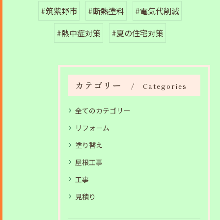
#筑紫野市
#断熱塗料
#電気代削減
#熱中症対策
#夏の住宅対策
カテゴリー
Categories
全てのカテゴリー
リフォーム
塗り替え
屋根工事
工事
見積り