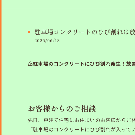
駐車場コンクリートのひび割れは放
2026/06/18
⚠️駐車場のコンクリートにひび割れ発生！放
お客様からのご相談
先日、戸建て住宅にお住まいのお客様からご
「駐車場のコンクリートにひび割れが入ってい