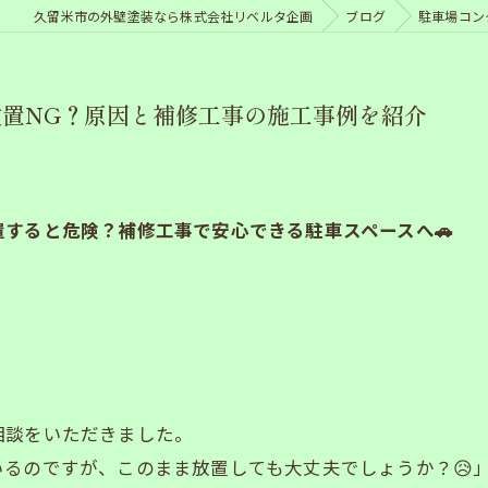
久留米市の外壁塗装なら株式会社リベルタ企画
ブログ
駐車場コン
置NG？原因と補修工事の施工事例を紹介
置すると危険？補修工事で安心できる駐車スペースへ🚗
相談をいただきました。
るのですが、このまま放置しても大丈夫でしょうか？😥