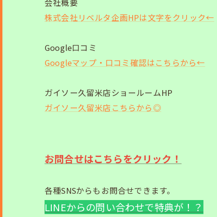
会社概要
株式会社リベルタ企画HPは文字をクリック←
Google口コミ
Googleマップ・口コミ確認はこちらから←
ガイソー久留米店ショールームHP
ガイソー久留米店こちらから◎
お問合せはこちらをクリック！
各種SNSからもお問合せできます。
LINEからの問い合わせで特典が！？