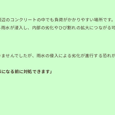
周辺のコンクリートの中でも負荷がかかりやすい場所です
雨水が浸入し、内部の劣化やひび割れの拡大につながる可
りませんでしたが、雨水の侵入による劣化が進行する恐れ
事になる前に対処できます」