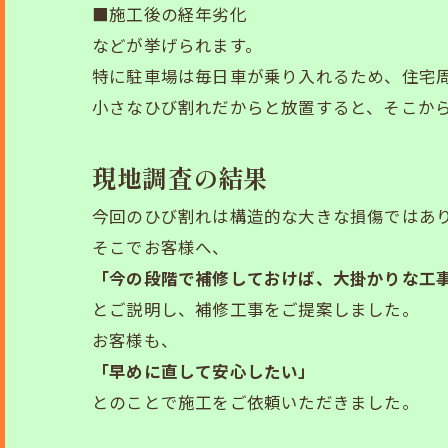
■施工後の経年劣化
などが挙げられます。
特に駐車場は毎日車が乗り入れるため、住宅
小さなひび割れだからと放置すると、そこから
現地調査の結果
今回のひび割れは構造的な大きな損傷ではあ
そこでお客様へ、
「今の段階で補修しておけば、大掛かりな工
とご説明し、補修工事をご提案しました。
お客様も、
「早めに直して安心したい」
とのことで施工をご依頼いただきました。