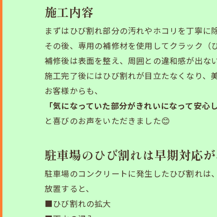
施工内容
まずはひび割れ部分の汚れやホコリを丁寧に
その後、専用の補修材を使用してクラック（
補修後は表面を整え、周囲との違和感が出な
施工完了後にはひび割れが目立たなくなり、
お客様からも、
「気になっていた部分がきれいになって安心
と喜びのお声をいただきました😊
駐車場のひび割れは早期対応が
駐車場のコンクリートに発生したひび割れは
放置すると、
■ひび割れの拡大