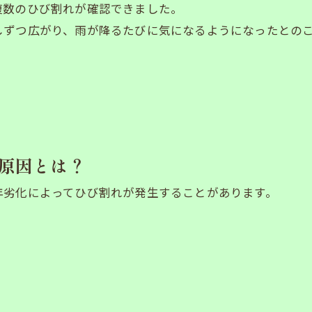
複数のひび割れが確認できました。
しずつ広がり、雨が降るたびに気になるようになったとの
原因とは？
年劣化によってひび割れが発生することがあります。