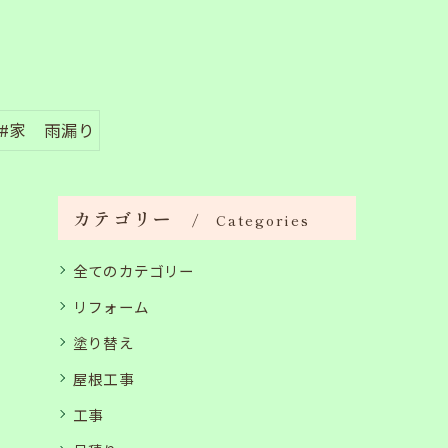
#家 雨漏り
カテゴリー
Categories
全てのカテゴリー
リフォーム
塗り替え
屋根工事
工事