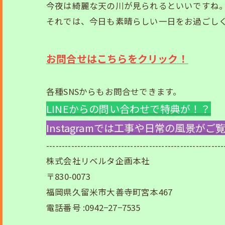
今夜は綺麗な天の川が見られるといいですね。
それでは、今日も素晴らしい一日をお過ごしくだ
お問合せはこちらをクリック！
各種SNSからもお問合せできます。
LINEからの問い合わせで特典が！？
Instagramでは工事や日常の風景が
---------------------------------------------------------
株式会社リベルタ企画本社
〒830-0073
福岡県久留米市大善寺町宮本467
電話番号 :0942−27−7535