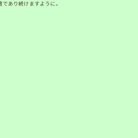
快適であり続けますように。