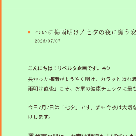
ついに梅雨明け！七夕の夜に願う
2026/07/07
こんにちは！リベルタ企画です。☀️✨
長かった梅雨がようやく明け、カラッと晴れ
雨明け直後」こそ、お家の健康チェックに最も
今日7月7日は「七夕」です。🌌✨ 今夜は
けします。