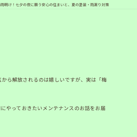
梅雨明け！七夕の夜に願う安心の住まいと、夏の塗装・雨漏り対策
気から解放されるのは嬉しいですが、実は「梅
る前にやっておきたいメンテナンスのお話をお届