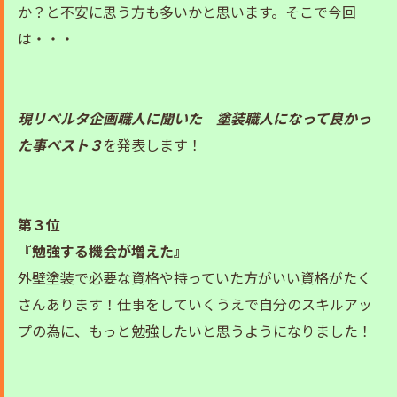
か？と不安に思う方も多いかと思います。そこで今回
は・・・
現リベルタ企画職人に聞いた 塗装職人
になって良かっ
た事ベスト３
を発表します！
第３位
『勉強する機会が増えた』
外壁塗装で必要な資格や持っていた方がいい資格がたく
さんあります！仕事をしていくうえで自分のスキルアッ
プの為に、もっと勉強したいと思うようになりました！