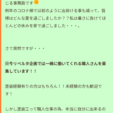
じる事務員です
例年のコロナ禍で以前のように出掛ける事も減って、皆
様はどんな夏を過ごしましたか？？私は暑さに負けてほ
とんどの休みを家で過ごしました・・・。
さて突然ですが・・・
只今リベルタ企画では一緒に働いてくれる職人さんを募
集しています！！
塗装経験有りの方はもちろん！！未経験の方も歓迎で
す！
しかし塗装工って職人仕事の為、本当に自分に出来るの