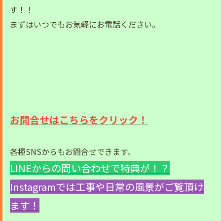
す！！
まずはいつでもお気軽にお電話ください。
お問合せはこちらをクリック！
各種SNSからもお問合せできます。
LINEからの問い合わせで特典が！？
Instagramでは工事や日常の風景がご覧頂け
ます！