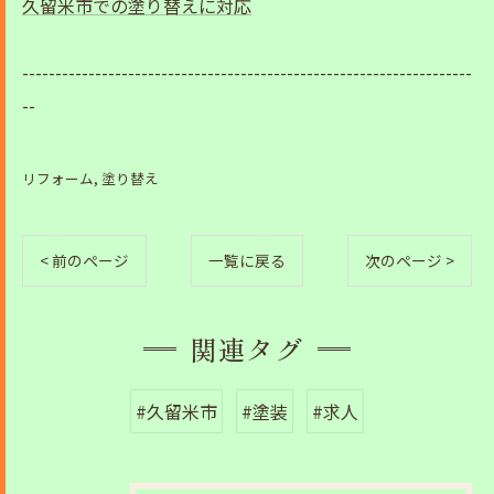
久留米市での塗り替えに対応
--------------------------------------------------------------------
--
リフォーム
塗り替え
< 前のページ
一覧に戻る
次のページ >
関連タグ
#久留米市
#塗装
#求人