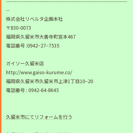
--------------------------------------------------------------------
--
株式会社リベルタ企画本社
〒830-0073
福岡県久留米市大善寺町宮本467
電話番号 :0942−27−7535
ガイソー久留米店
http://www.gaiso-kurume.co/
福岡県久留米市久留米市上津1丁目10−20
電話番号 : 0942-64-8645
久留米市にてリフォームを行う