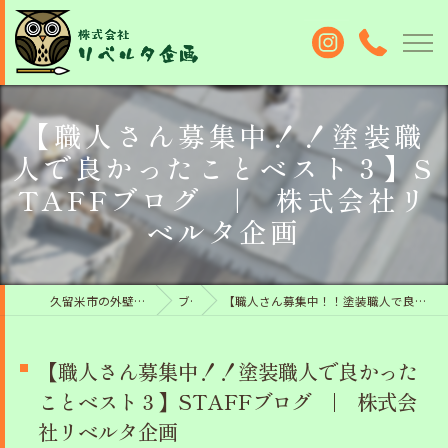
【職人さん募集中！！塗装職
人で良かったことベスト３】S
TAFFブログ | 株式会社リ
ベルタ企画
久留米市の外壁塗装なら株式会社リベルタ企画
ブログ
【職人さん募集中！！塗装職人で良かったことベスト３】STAFFブログ | 株式会社リベルタ企画
【職人さん募集中！！塗装職人で良かった
ことベスト３】STAFFブログ | 株式会
社リベルタ企画