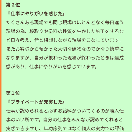
第２位
『仕事にやりがいを感じた』
たくさんある現場でも同じ現場はほとんどなく毎日違う
現場の為、段取りや塗料の性質を生かした施工をするな
ど日々考え、皆と相談しながら現場をこなしています。
またお客様から預かった大切な建物なのでかなり慎重に
なりますが、自分が携わった現場が終わったときは達成
感があり、仕事にやりがいを感じています。
第１位
『プライベートが充実した』
仕事が認められると必ずお給料がついてくるのが職人仕
事のいい所です。自分の仕事をみんなが認めてくれると
実感できますし、年功序列ではなく個人の実力での評価