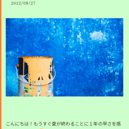
2022/08/27
こんにちは！もうすぐ夏が終わることに１年の早さを感