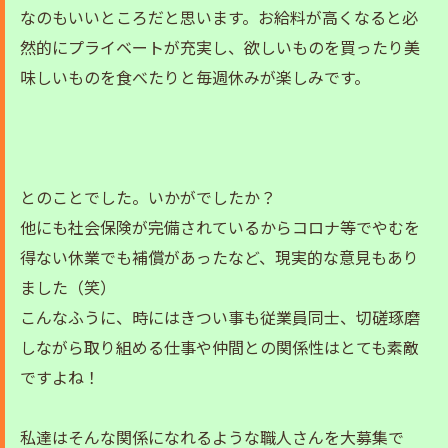
なのもいいところだと思います。お給料が高くなると必
然的にプライベートが充実し、欲しいものを買ったり美
味しいものを食べたりと毎週休みが楽しみです。
とのことでした。いかがでしたか？
他にも社会保険が完備されているからコロナ等でやむを
得ない休業でも補償があったなど、現実的な意見もあり
ました（笑）
こんなふうに、時にはきつい事も従業員同士、切磋琢磨
しながら取り組める仕事や仲間との関係性はとても素敵
ですよね！
私達はそんな関係になれるような職人さんを大募集で