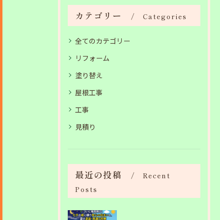
カテゴリー
Categories
全てのカテゴリー
リフォーム
塗り替え
屋根工事
工事
見積り
最近の投稿
Recent
Posts