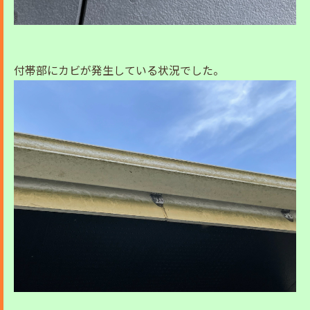
付帯部にカビが発生している状況でした。