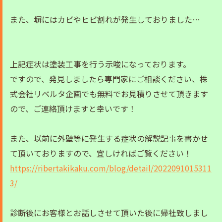
また、塀にはカビやヒビ割れが発生しておりました…
上記症状は塗装工事を行う示唆になっております。
ですので、発見しましたら専門家にご相談ください、株
式会社リベルタ企画でも無料でお見積りさせて頂きます
ので、ご連絡頂けますと幸いです！
また、以前に外壁等に発生する症状の解説記事を書かせ
て頂いておりますので、宜しければご覧ください！
https://ribertakikaku.com/blog/detail/2022091015311
3/
診断後にお客様とお話しさせて頂いた後に帰社致しまし