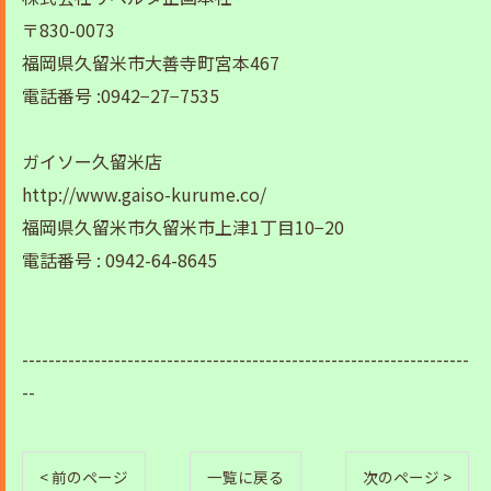
〒830-0073
福岡県久留米市大善寺町宮本467
電話番号 :0942−27−7535
ガイソー久留米店
http://www.gaiso-kurume.co/
福岡県久留米市久留米市上津1丁目10−20
電話番号 : 0942-64-8645
--------------------------------------------------------------------
--
< 前のページ
一覧に戻る
次のページ >