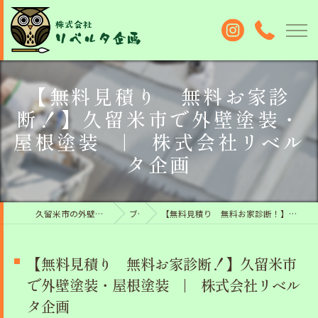
【無料見積り 無料お家診
断！】久留米市で外壁塗装・
屋根塗装 | 株式会社リベル
タ企画
久留米市の外壁塗装なら株式会社リベルタ企画
ブログ
【無料見積り 無料お家診断！】久留米市で外壁塗装・屋根塗装 | 株式会社リベルタ企画
【無料見積り 無料お家診断！】久留米市
で外壁塗装・屋根塗装 | 株式会社リベル
タ企画