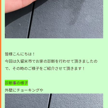
皆様こんにちは！
今回は久留米市でお家の診断を行わせて頂きましたの
で、その時のご様子をご紹介させて頂きます！
診断事の様子
外壁にチョーキングや