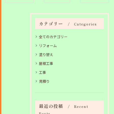
カテゴリー
Categories
全てのカテゴリー
リフォーム
塗り替え
屋根工事
工事
見積り
最近の投稿
Recent
Posts