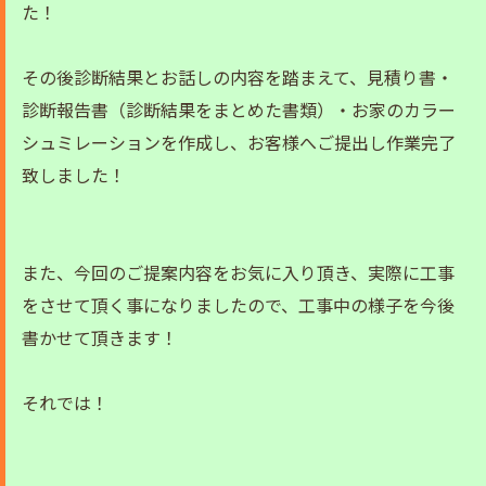
た！
その後診断結果とお話しの内容を踏まえて、見積り書・
診断報告書（診断結果をまとめた書類）・お家のカラー
シュミレーションを作成し、お客様へご提出し作業完了
致しました！
また、今回のご提案内容をお気に入り頂き、実際に工事
をさせて頂く事になりましたので、工事中の様子を今後
書かせて頂きます！
それでは！