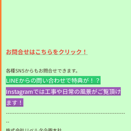
お問合せはこちらをクリック！
各種SNSからもお問合せできます。
LINEからの問い合わせで特典が！？
Instagramでは工事や日常の風景がご覧頂け
ます！
--------------------------------------------------------------------
--
株式会社リベルタ企画本社