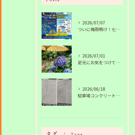
2026/07/07
ついに梅雨明け！七夕の夜に願う安心の住まいと、夏の塗装・雨漏り対策
2026/07/01
足元にお気をつけて。梅雨の季節を安全・快適に乗り切るコツ
2026/06/18
駐車場コンクリートのひび割れは放置NG？原因と補修工事の施工事例を紹介
タグ
Tags