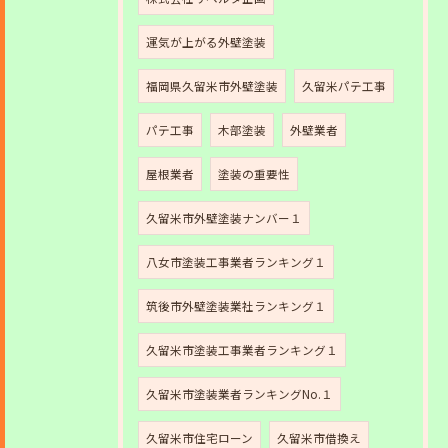
運気が上がる外壁塗装
福岡県久留米市外壁塗装
久留米パテ工事
パテ工事
木部塗装
外壁業者
屋根業者
塗装の重要性
久留米市外壁塗装ナンバー１
八女市塗装工事業者ランキング１
筑後市外壁塗装業社ランキング１
久留米市塗装工事業者ランキング１
久留米市塗装業者ランキングNo.１
久留米市住宅ローン
久留米市借換え