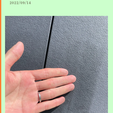
2022/09/14