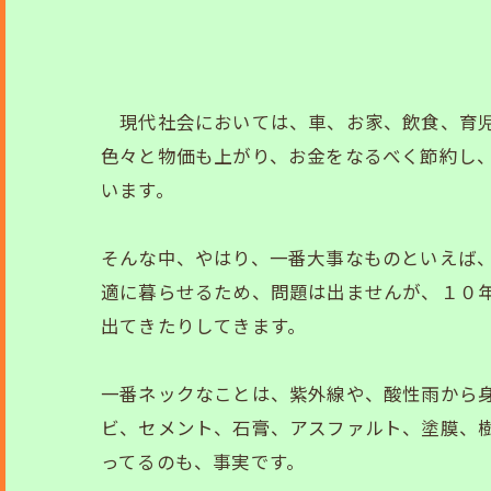
現代社会においては、車、お家、飲食、育児
色々と物価も上がり、お金をなるべく節約し
います。
そんな中、やはり、一番大事なものといえば
適に暮らせるため、問題は出ませんが、１０年
出てきたりしてきます。
一番ネックなことは、紫外線や、酸性雨から
ビ、セメント、石膏、アスファルト、塗膜、
ってるのも、事実です。