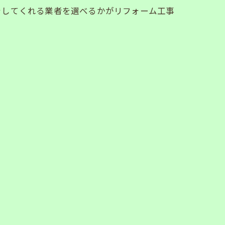
をしてくれる業者を選べるかがリフォーム工事