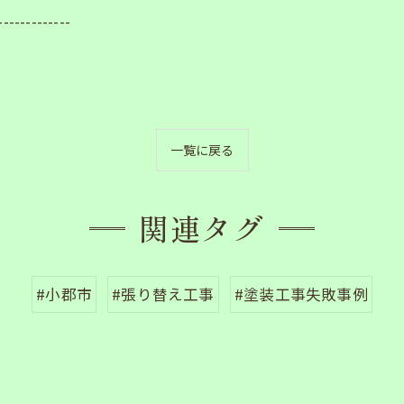
-------------
一覧に戻る
関連タグ
#小郡市
#張り替え工事
#塗装工事失敗事例