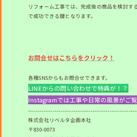
リフォーム工事では、完成後の商品を検討す
で成功できる鍵となります。
お問合せはこちらをクリック！
各種SNSからもお問合せできます。
LINEからの問い合わせで特典が！？
Instagramでは工事や日常の風景が
---------------------------------------------------------
株式会社リベルタ企画本社
〒830-0073