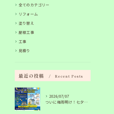
全てのカテゴリー
リフォーム
塗り替え
屋根工事
工事
見積り
最近の投稿
Recent Posts
2026/07/07
ついに梅雨明け！七夕の夜に願う安心の住まいと、夏の塗装・雨漏り対策