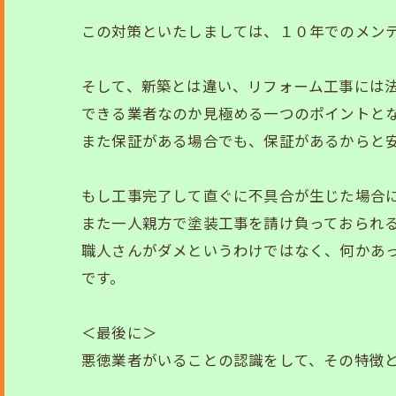
この対策といたしましては、１０年でのメン
そして、新築とは違い、リフォーム工事には
できる業者なのか見極める一つのポイントと
また保証がある場合でも、保証があるからと
もし工事完了して直ぐに不具合が生じた場合
また一人親方で塗装工事を請け負っておられ
職人さんがダメというわけではなく、何かあ
です。
＜最後に＞
悪徳業者がいることの認識をして、その特徴