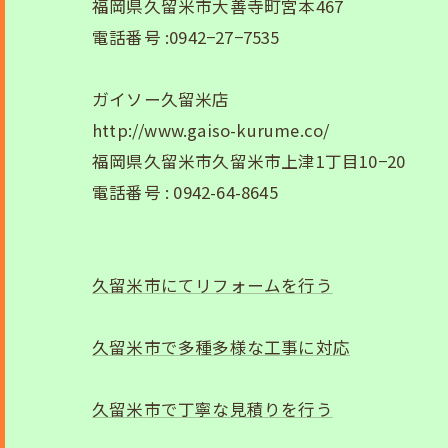
福岡県久留米市大善寺町宮本467
電話番号 :0942−27−7535
ガイソー久留米店
http://www.gaiso-kurume.co/
福岡県久留米市久留米市上津1丁目10−20
電話番号 : 0942-64-8645
久留米市にてリフォームを行う
久留米市で多種多様な工事に対応
久留米市で丁寧な見積りを行う