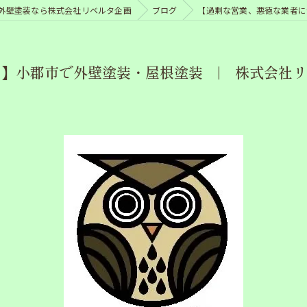
外壁塗装なら株式会社リベルタ企画
ブログ
【過剰な営業、悪徳な業者に
】小郡市で外壁塗装・屋根塗装 | 株式会社