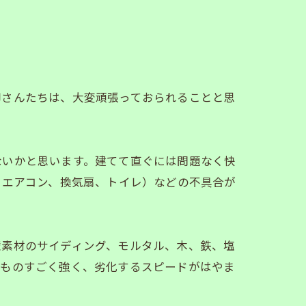
御さんたちは、大変頑張っておられることと思
ないかと思います。建てて直ぐには問題なく快
、エアコン、換気扇、トイレ）などの不具合が
壁素材のサイディング、モルタル、木、鉄、塩
がものすごく強く、劣化するスピードがはやま