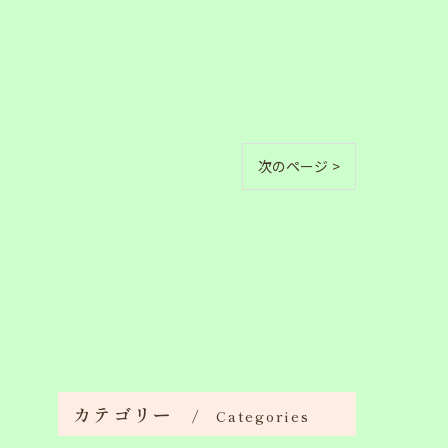
次のページ >
カテゴリー
Categories