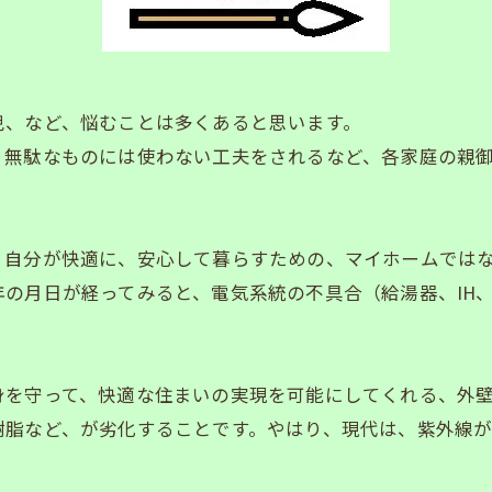
、など、悩むことは多くあると思います。
、無駄なものには使わない工夫をされるなど、各家庭の親
、自分が快適に、安心して暮らすための、マイホームでは
の月日が経ってみると、電気系統の不具合（給湯器、IH
身を守って、快適な住まいの実現を可能にしてくれる、外
樹脂など、が劣化することです。やはり、現代は、紫外線