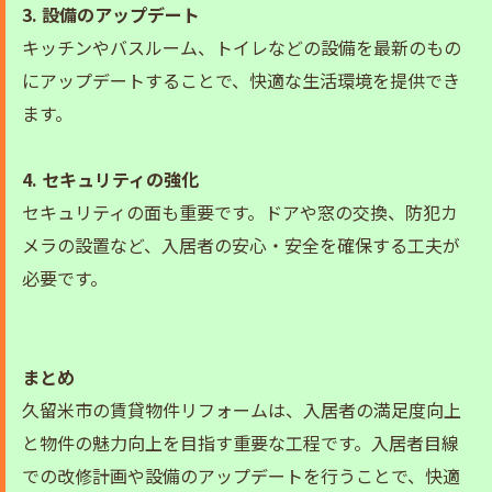
3. 設備のアップデート
キッチンやバスルーム、トイレなどの設備を最新のもの
にアップデートすることで、快適な生活環境を提供でき
ます。
4. セキュリティの強化
セキュリティの面も重要です。ドアや窓の交換、防犯カ
メラの設置など、入居者の安心・安全を確保する工夫が
必要です。
まとめ
久留米市の賃貸物件リフォームは、入居者の満足度向上
と物件の魅力向上を目指す重要な工程です。入居者目線
での改修計画や設備のアップデートを行うことで、快適