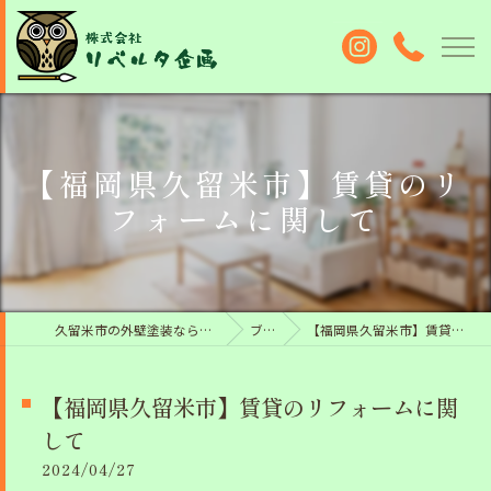
【福岡県久留米市】賃貸のリ
フォームに関して
久留米市の外壁塗装なら株式会社リベルタ企画
ブログ
【福岡県久留米市】賃貸のリフォームに関して
【福岡県久留米市】賃貸のリフォームに関
して
2024/04/27