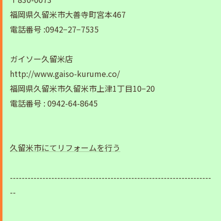
福岡県久留米市大善寺町宮本467
電話番号 :0942−27−7535
ガイソー久留米店
http://www.gaiso-kurume.co/
福岡県久留米市久留米市上津1丁目10−20
電話番号 : 0942-64-8645
久留米市にてリフォームを行う
--------------------------------------------------------------------
--