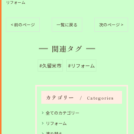
リフォーム
< 前のページ
一覧に戻る
次のページ >
関連タグ
#久留米市
#リフォーム
カテゴリー
Categories
全てのカテゴリー
リフォーム
塗り替え