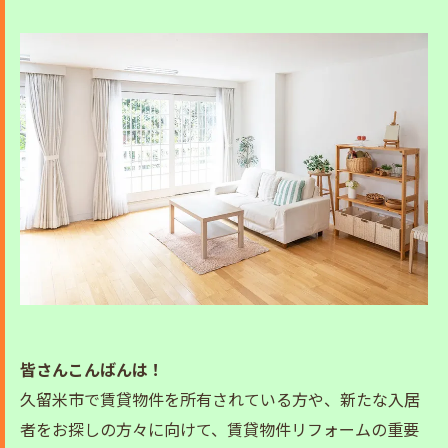
皆さんこんばんは！
久留米市で賃貸物件を所有されている方や、新たな入居
者をお探しの方々に向けて、賃貸物件リフォームの重要