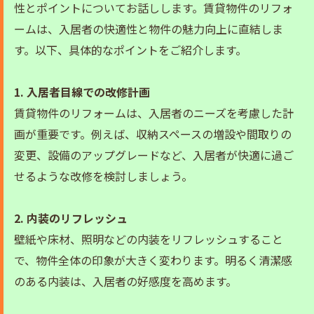
性とポイントについてお話しします。賃貸物件のリフォ
ームは、入居者の快適性と物件の魅力向上に直結しま
す。以下、具体的なポイントをご紹介します。
1. 入居者目線での改修計画
賃貸物件のリフォームは、入居者のニーズを考慮した計
画が重要です。例えば、収納スペースの増設や間取りの
変更、設備のアップグレードなど、入居者が快適に過ご
せるような改修を検討しましょう。
2. 内装のリフレッシュ
壁紙や床材、照明などの内装をリフレッシュすること
で、物件全体の印象が大きく変わります。明るく清潔感
のある内装は、入居者の好感度を高めます。