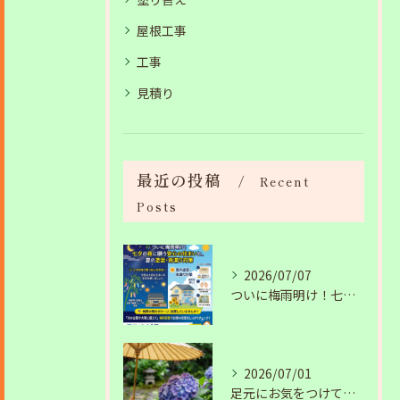
屋根工事
工事
見積り
最近の投稿
Recent
Posts
2026/07/07
ついに梅雨明け！七夕の夜に願う安心の住まいと、夏の塗装・雨漏り対策
2026/07/01
足元にお気をつけて。梅雨の季節を安全・快適に乗り切るコツ