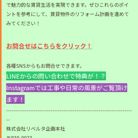
で魅力的な賃貸生活を実現できます。ぜひこれらのポイ
ントを参考にして、賃貸物件のリフォーム計画を進めて
みてください！
お問合せはこちらをクリック！
各種SNSからもお問合せできます。
LINEからの問い合わせで特典が！？
Instagramでは工事や日常の風景がご覧頂け
ます！
--------------------------------------------------------------------
--
株式会社リベルタ企画本社
〒830-0073