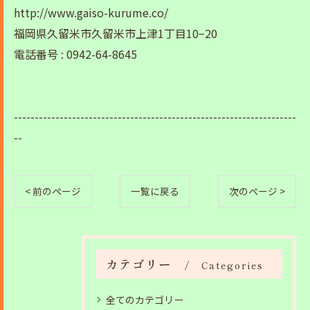
http://www.gaiso-kurume.co/
福岡県久留米市久留米市上津1丁目10−20
電話番号 : 0942-64-8645
--------------------------------------------------------------------
--
< 前のページ
一覧に戻る
次のページ >
カテゴリー
Categories
全てのカテゴリー