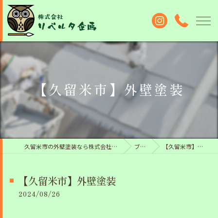
【久留米市】外壁塗装
久留米市の外壁塗装なら株式会社リベルタ企画
ブログ
【久留米市】外壁塗装
【久留米市】外壁塗装
2024/08/26