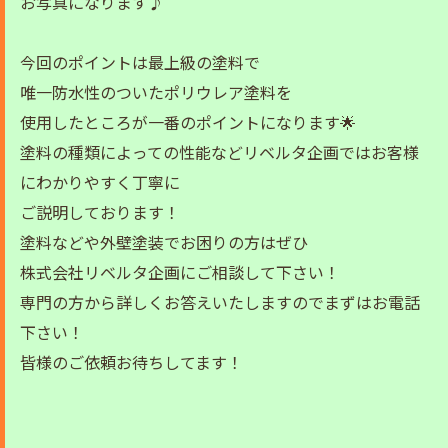
お写真になります♪
今回のポイントは最上級の塗料で
唯一防水性のついたポリウレア塗料を
使用したところが一番のポイントになります🌟
塗料の種類によっての性能などリベルタ企画ではお客様
にわかりやすく丁寧に
ご説明しております！
塗料などや外壁塗装でお困りの方はぜひ
株式会社リベルタ企画にご相談して下さい！
専門の方から詳しくお答えいたしますのでまずはお電話
下さい！
皆様のご依頼お待ちしてます！