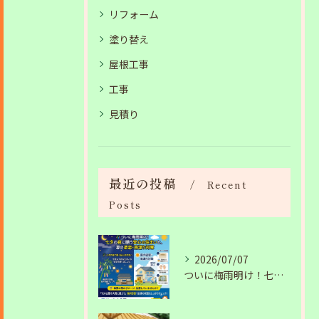
リフォーム
塗り替え
屋根工事
工事
見積り
最近の投稿
Recent
Posts
2026/07/07
ついに梅雨明け！七夕の夜に願う安心の住まいと、夏の塗装・雨漏り対策