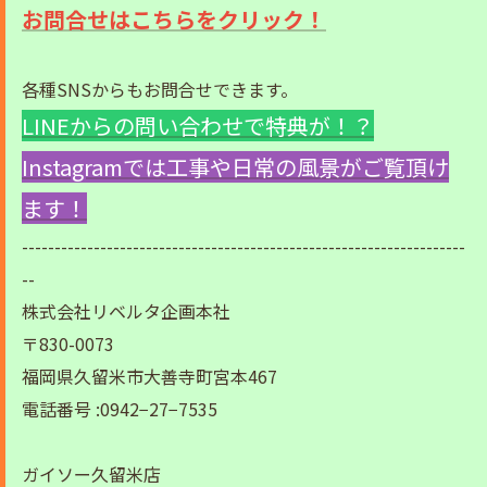
お問合せはこちらをクリック！
各種SNSからもお問合せできます。
LINEからの問い合わせで特典が！？
Instagramでは工事や日常の風景がご覧頂け
ます！
--------------------------------------------------------------------
--
株式会社リベルタ企画本社
〒830-0073
福岡県久留米市大善寺町宮本467
電話番号 :0942−27−7535
ガイソー久留米店