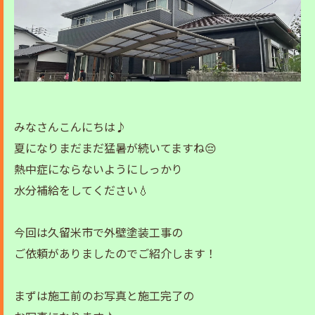
みなさんこんにちは♪
夏になりまだまだ猛暑が続いてますね😔
熱中症にならないようにしっかり
水分補給をしてください💧
今回は久留米市で外壁塗装工事の
ご依頼がありましたのでご紹介します！
まずは施工前のお写真と施工完了の