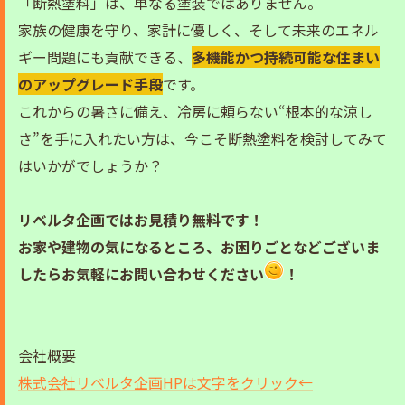
「断熱塗料」は、単なる塗装ではありません。
家族の健康を守り、家計に優しく、そして未来のエネル
ギー問題にも貢献できる、
多機能かつ持続可能な住まい
のアップグレード手段
です。
これからの暑さに備え、冷房に頼らない“根本的な涼し
さ”を手に入れたい方は、今こそ断熱塗料を検討してみて
はいかがでしょうか？
リベルタ企画ではお見積り無料です！
お家や建物の気になるところ、お困りごとなどございま
したらお気軽にお問い合わせください
！
会社概要
株式会社リベルタ企画HPは文字をクリック←