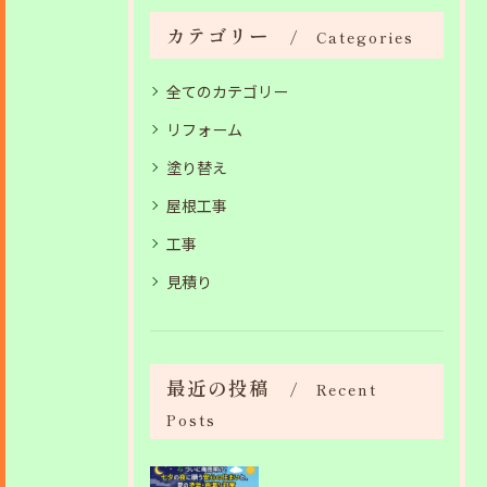
カテゴリー
Categories
全てのカテゴリー
リフォーム
塗り替え
屋根工事
工事
見積り
最近の投稿
Recent
Posts