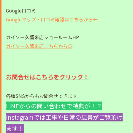
Google口コミ
Googleマップ・口コミ確認はこちらから←
ガイソー久留米店ショールームHP
ガイソー久留米店こちらから◎
お問合せはこちらをクリック！
各種SNSからもお問合せできます。
LINEからの問い合わせで特典が！？
Instagramでは工事や日常の風景がご覧頂け
ます！