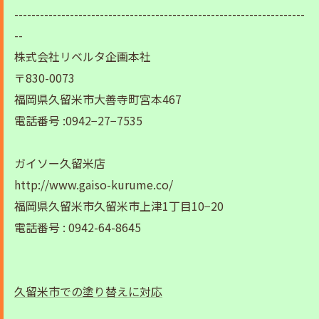
--------------------------------------------------------------------
--
株式会社リベルタ企画本社
〒830-0073
福岡県久留米市大善寺町宮本467
電話番号 :0942−27−7535
ガイソー久留米店
http://www.gaiso-kurume.co/
福岡県久留米市久留米市上津1丁目10−20
電話番号 : 0942-64-8645
久留米市での塗り替えに対応