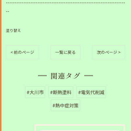
--------------------------------------------------------------------
--
塗り替え
< 前のページ
一覧に戻る
次のページ >
関連タグ
#大川市
#断熱塗料
#電気代削減
#熱中症対策