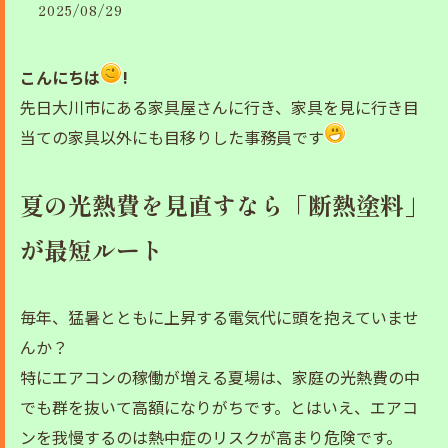
2025/08/29
こんにちは
!
先日大川市にある家具屋さんに行き、家具を見に行き目
当ての家具以外にも目移りした事務員です
夏の光熱費を見直すなら「断熱塗料」
が最短ルート
毎年、猛暑とともに上昇する電気代に頭を抱えていませ
んか？
特にエアコンの稼働が増える夏場は、家庭の光熱費の中
でも群を抜いて高額になりがちです。とはいえ、エアコ
ンを我慢するのは熱中症のリスクが高まり危険です。