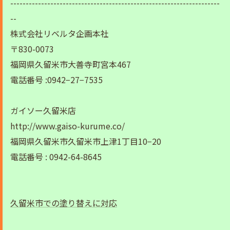
--------------------------------------------------------------------
--
株式会社リベルタ企画本社
〒830-0073
福岡県久留米市大善寺町宮本467
電話番号 :0942−27−7535
ガイソー久留米店
http://www.gaiso-kurume.co/
福岡県久留米市久留米市上津1丁目10−20
電話番号 : 0942-64-8645
久留米市での塗り替えに対応